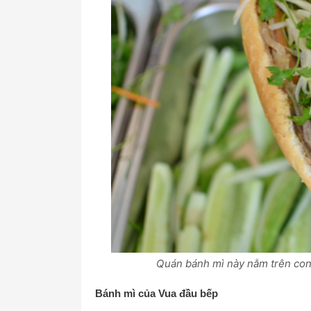
Quán bánh mì này nằm trên con
Bánh mì của Vua đầu bếp