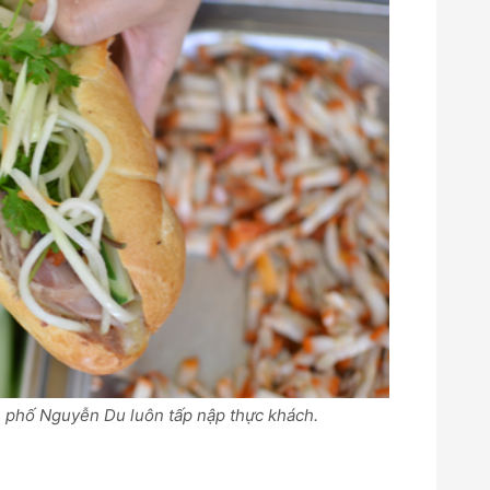
 phố Nguyễn Du luôn tấp nập thực khách.