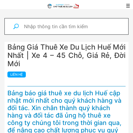
☰
Bảng Giá Thuê Xe Du Lịch Huế Mới
Nhất | Xe 4 – 45 Chỗ, Giá Rẻ, Đời
Mới
LIÊN HỆ
Bảng báo giá thuê xe du lịch Huế cập
nhật mới nhất cho quý khách hàng và
đối tác. Xin chân thành quý khách
hàng và đối tác đã ủng hộ thuê xe
công ty chúng tôi trong thời gian qua,
để nâng cao chất lượng phục vụ quý