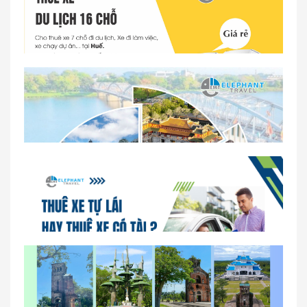
Dịch vụ thuê xe 16 chỗ tại Huế 2026