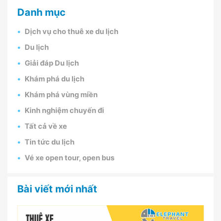
Danh mục
Dịch vụ cho thuê xe du lịch
Du lịch
Giải đáp Du lịch
Khám phá du lịch
Khám phá vùng miền
Kinh nghiệm chuyến đi
Tất cả về xe
Tin tức du lịch
Vé xe open tour, open bus
Bài viết mới nhất