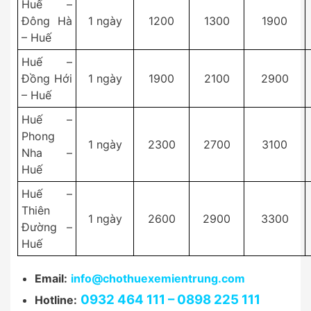
Huế –
Đông Hà
1 ngày
1200
1300
1900
– Huế
Huế –
Đồng Hới
1 ngày
1900
2100
2900
– Huế
Huế –
Phong
1 ngày
2300
2700
3100
Nha –
Huế
Huế –
Thiên
1 ngày
2600
2900
3300
Đường –
Huế
Email:
info@chothuexemientrung.com
0932 464 111 – 0898 225 111
Hotline: