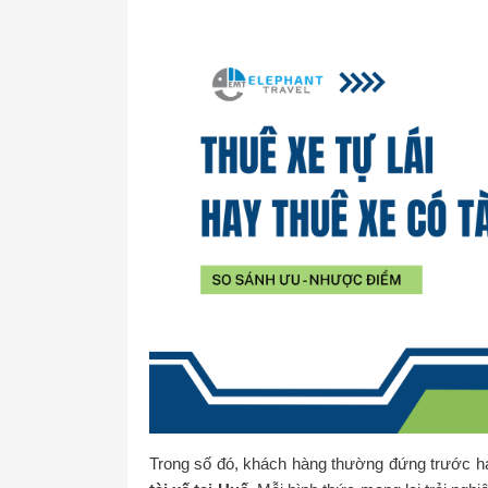
Trong số đó, khách hàng thường đứng trước ha