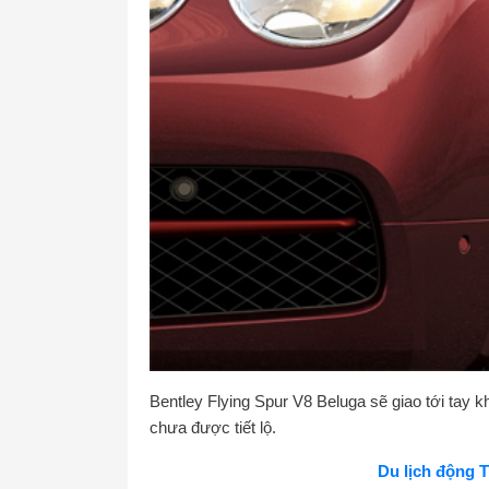
Bentley Flying Spur V8 Beluga sẽ giao tới tay 
chưa được tiết lộ.
Du lịch động 