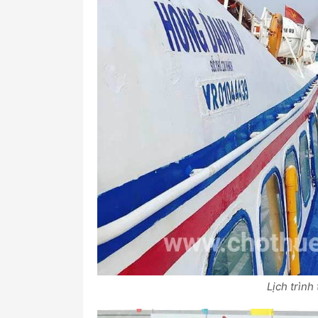
Lịch trình