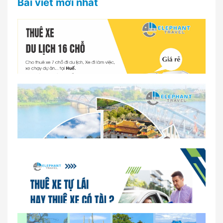
Bài viết mới nhất
Dịch vụ thuê xe 16 chỗ tại Huế 2026