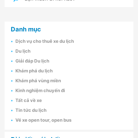
Danh mục
Dịch vụ cho thuê xe du lịch
Du lịch
Giải đáp Du lịch
Khám phá du lịch
Khám phá vùng miền
Kinh nghiệm chuyến đi
Tất cả về xe
Tin tức du lịch
Vé xe open tour, open bus