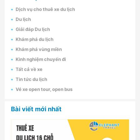
Dịch vụ cho thuê xe du lịch
Du lịch
Giải đáp Du lịch
Khám phá du lịch
Khám phá vùng miền
Kinh nghiệm chuyến đi
Tất cả về xe
Tin tức du lịch
Vé xe open tour, open bus
Bài viết mới nhất