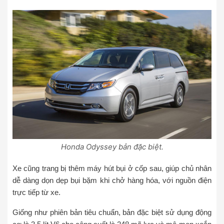
Honda Odyssey bản đặc biệt.
Xe cũng trang bị thêm máy hút bụi ở cốp sau, giúp chủ nhân
dễ dàng dọn dẹp bụi bặm khi chở hàng hóa, với nguồn điện
trực tiếp từ xe.
Giống như phiên bản tiêu chuẩn, bản đặc biệt sử dụng động