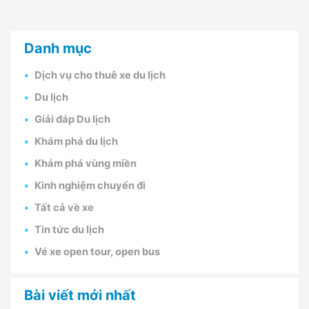
Danh mục
Dịch vụ cho thuê xe du lịch
Du lịch
Giải đáp Du lịch
Khám phá du lịch
Khám phá vùng miền
Kinh nghiệm chuyến đi
Tất cả về xe
Tin tức du lịch
Vé xe open tour, open bus
Bài viết mới nhất