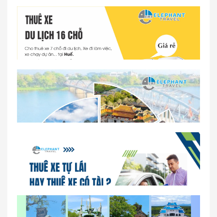
Dịch vụ thuê xe 16 chỗ tại Huế 2026