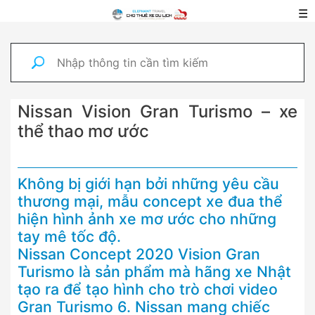
☰
Nissan Vision Gran Turismo – xe
thể thao mơ ước
Không bị giới hạn bởi những yêu cầu
thương mại, mẫu concept xe đua thể
hiện hình ảnh xe mơ ước cho những
tay mê tốc độ.
Nissan Concept 2020 Vision Gran
Turismo là sản phẩm mà hãng xe Nhật
tạo ra để tạo hình cho trò chơi video
Gran Turismo 6. Nissan mang chiếc