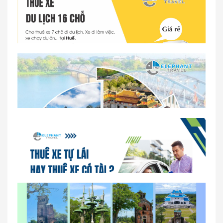
Dịch vụ thuê xe 16 chỗ tại Huế 2026