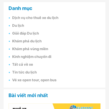
Danh mục
Dịch vụ cho thuê xe du lịch
Du lịch
Giải đáp Du lịch
Khám phá du lịch
Khám phá vùng miền
Kinh nghiệm chuyến đi
Tất cả về xe
Tin tức du lịch
Vé xe open tour, open bus
Bài viết mới nhất