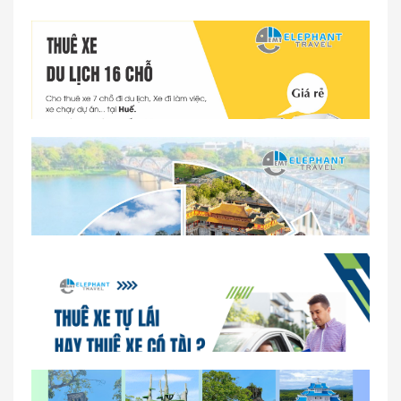
Dịch vụ thuê xe 16 chỗ tại Huế 2026