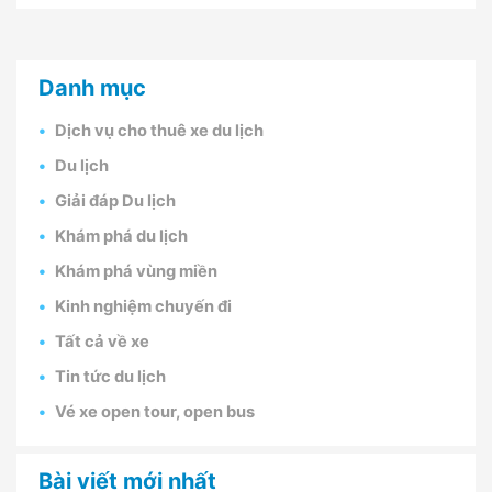
Danh mục
Dịch vụ cho thuê xe du lịch
Du lịch
Giải đáp Du lịch
Khám phá du lịch
Khám phá vùng miền
Kinh nghiệm chuyến đi
Tất cả về xe
Tin tức du lịch
Vé xe open tour, open bus
Bài viết mới nhất