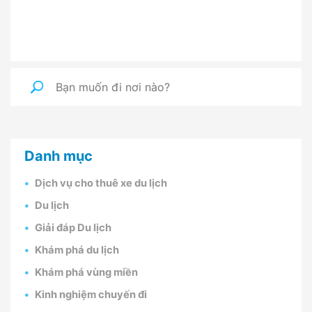
Danh mục
Dịch vụ cho thuê xe du lịch
Du lịch
Giải đáp Du lịch
Khám phá du lịch
Khám phá vùng miền
Kinh nghiệm chuyến đi