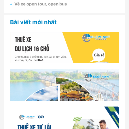
Vé xe open tour, open bus
Bài viết mới nhất
Dịch vụ thuê xe 16 chỗ tại Huế 2026