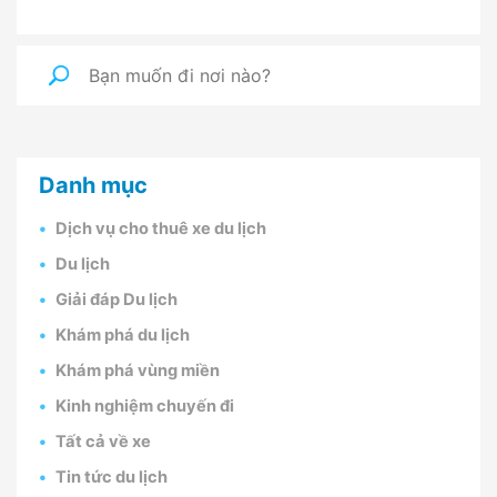
Danh mục
Dịch vụ cho thuê xe du lịch
Du lịch
Giải đáp Du lịch
Khám phá du lịch
Khám phá vùng miền
Kinh nghiệm chuyến đi
Tất cả về xe
Tin tức du lịch