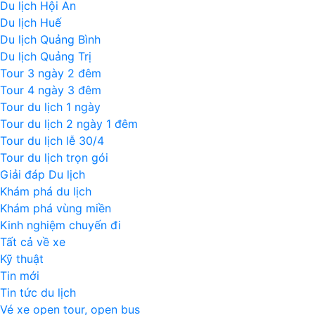
Du lịch Hội An
Du lịch Huế
Du lịch Quảng Bình
Du lịch Quảng Trị
Tour 3 ngày 2 đêm
Tour 4 ngày 3 đêm
Tour du lịch 1 ngày
Tour du lịch 2 ngày 1 đêm
Tour du lịch lễ 30/4
Tour du lịch trọn gói
Giải đáp Du lịch
Khám phá du lịch
Khám phá vùng miền
Kinh nghiệm chuyến đi
Tất cả về xe
Kỹ thuật
Tin mới
Tin tức du lịch
Vé xe open tour, open bus