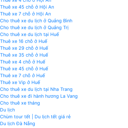
Thuê xe 45 chỗ ở Hội An
Thuê xe 7 chỗ ở Hội An
Cho thuê xe du lịch ở Quảng Bình
Cho thuê xe du lịch ở Quảng Trị
Cho thuê xe du lịch tại Huế
Thuê xe 16 chỗ ở Huế
Thuê xe 29 chỗ ở Huế
Thuê xe 35 chỗ ở Huế
Thuê xe 4 chỗ ở Huế
Thuê xe 45 chỗ ở Huế
Thuê xe 7 chỗ ở Huế
Thuê xe Vip ở Huế
Cho thuê xe du lịch tại Nha Trang
Cho thuê xe đi hành hương La Vang
Cho thuê xe tháng
Du lịch
Chùm tour tết | Du lịch tết giá rẻ
Du lịch Đà Nẵng