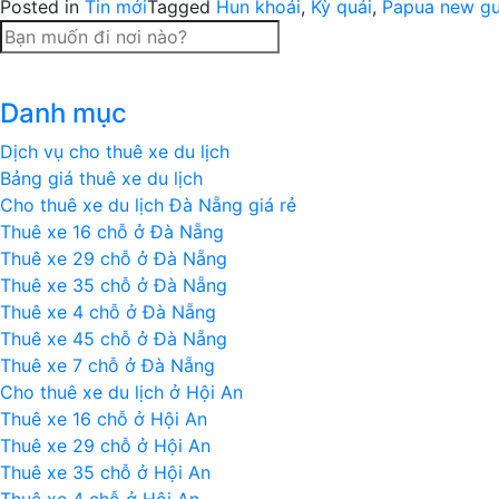
Posted in
Tin mới
Tagged
Hun khoái
,
Kỳ quái
,
Papua new gu
Danh mục
Dịch vụ cho thuê xe du lịch
Bảng giá thuê xe du lịch
Cho thuê xe du lịch Đà Nẵng giá rẻ
Thuê xe 16 chỗ ở Đà Nẵng
Thuê xe 29 chỗ ở Đà Nẵng
Thuê xe 35 chỗ ở Đà Nẵng
Thuê xe 4 chỗ ở Đà Nẵng
Thuê xe 45 chỗ ở Đà Nẵng
Thuê xe 7 chỗ ở Đà Nẵng
Cho thuê xe du lịch ở Hội An
Thuê xe 16 chỗ ở Hội An
Thuê xe 29 chỗ ở Hội An
Thuê xe 35 chỗ ở Hội An
Thuê xe 4 chỗ ở Hội An