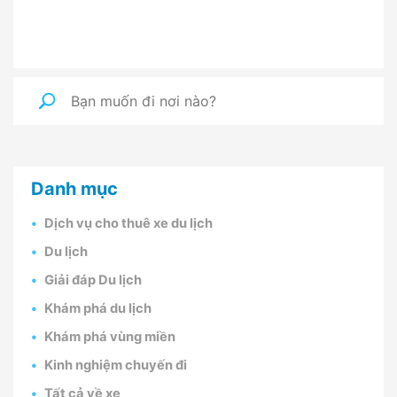
Danh mục
Dịch vụ cho thuê xe du lịch
Du lịch
Giải đáp Du lịch
Khám phá du lịch
Khám phá vùng miền
Kinh nghiệm chuyến đi
Tất cả về xe