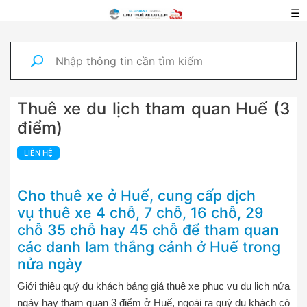
☰
Thuê xe du lịch tham quan Huế (3
điểm)
LIÊN HỆ
Cho thuê xe ở Huế, cung cấp dịch
vụ thuê xe 4 chỗ, 7 chỗ, 16 chỗ, 29
chỗ 35 chỗ hay 45 chỗ để tham quan
các danh lam thắng cảnh ở Huế trong
nửa ngày
Giới thiệu quý du khách bảng giá thuê xe phục vụ du lịch nửa
ngày hay tham quan 3 điểm ở Huế, ngoài ra quý du khách có