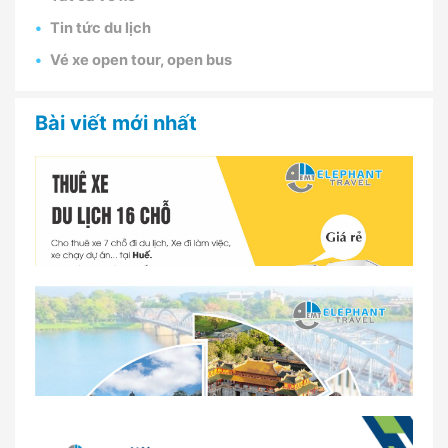
Tin tức du lịch
Vé xe open tour, open bus
Bài viết mới nhất
Dịch vụ thuê xe 16 chỗ tại Huế 2026