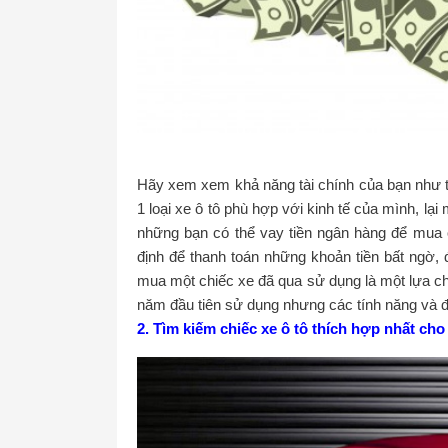
Hãy xem xem khả năng tài chính của bạn như th
1 loại xe ô tô phù hợp với kinh tế của mình, l
những bạn có thể vay tiền ngân hàng để mua 
định để thanh toán những khoản tiền bất ngờ, 
mua một chiếc xe đã qua sử dụng là một lựa ch
năm đầu tiên sử dụng nhưng các tính năng và 
2. Tìm kiếm chiếc xe ô tô thích hợp nhất cho