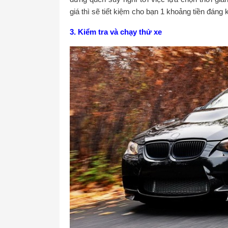
giá thì sẽ tiết kiệm cho bạn 1 khoảng tiền đáng 
3. Kiểm tra và chạy thử xe