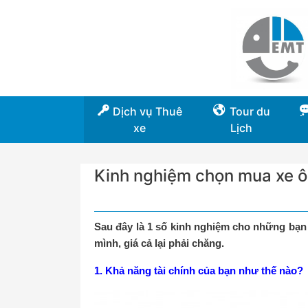
Dịch vụ Thuê
Tour du
xe
Lịch
Kinh nghiệm chọn mua xe ô
Sau đây là 1 số kinh nghiệm cho những bạn 
mình, giá cả lại phải chăng.
1. Khả năng tài chính của bạn như thế nào?