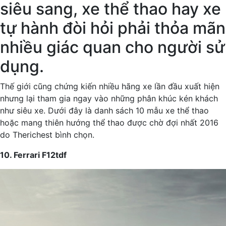
siêu sang, xe thể thao hay xe
tự hành đòi hỏi phải thỏa mãn
nhiều giác quan cho người sử
dụng.
Thế giới cũng chứng kiến nhiều hãng xe lần đầu xuất hiện
nhưng lại tham gia ngay vào những phân khúc kén khách
như siêu xe. Dưới đây là danh sách 10 mẫu xe thể thao
hoặc mang thiên hướng thể thao được chờ đợi nhất 2016
do Therichest bình chọn.
10. Ferrari F12tdf