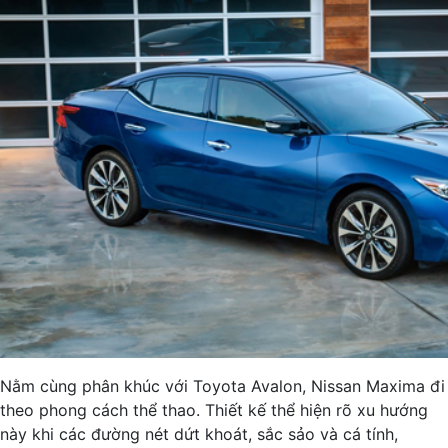
Nằm cùng phân khúc với Toyota Avalon, Nissan Maxima đi
theo phong cách thể thao. Thiết kế thể hiện rõ xu hướng
này khi các đường nét dứt khoát, sắc sảo và cá tính,