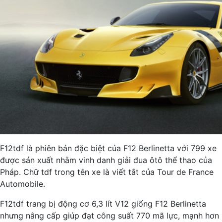
F12tdf là phiên bản đặc biệt của F12 Berlinetta với 799 xe
được sản xuất nhằm vinh danh giải đua ôtô thể thao của
Pháp. Chữ tdf trong tên xe là viết tắt của Tour de France
Automobile.
F12tdf trang bị động cơ 6,3 lít V12 giống F12 Berlinetta
nhưng nâng cấp giúp đạt công suất 770 mã lực, mạnh hơn