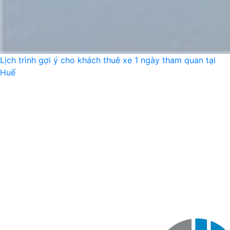
Lịch trình gợi ý cho khách thuê xe 1 ngày tham quan tại
Huế