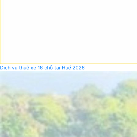
Dịch vụ thuê xe 16 chỗ tại Huế 2026