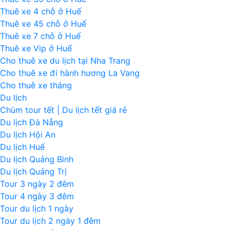
Thuê xe 4 chỗ ở Huế
Thuê xe 45 chỗ ở Huế
Thuê xe 7 chỗ ở Huế
Thuê xe Vip ở Huế
Cho thuê xe du lịch tại Nha Trang
Cho thuê xe đi hành hương La Vang
Cho thuê xe tháng
Du lịch
Chùm tour tết | Du lịch tết giá rẻ
Du lịch Đà Nẵng
Du lịch Hội An
Du lịch Huế
Du lịch Quảng Bình
Du lịch Quảng Trị
Tour 3 ngày 2 đêm
Tour 4 ngày 3 đêm
Tour du lịch 1 ngày
Tour du lịch 2 ngày 1 đêm