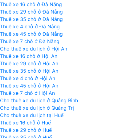
đợi
Thuê xe 16 chỗ ở Đà Nẵng
nhất
Thuê xe 29 chỗ ở Đà Nẵng
2016
Thuê xe 35 chỗ ở Đà Nẵng
Thuê xe 4 chỗ ở Đà Nẵng
Thuê xe 45 chỗ ở Đà Nẵng
Thuê xe 7 chỗ ở Đà Nẵng
Cho thuê xe du lịch ở Hội An
Thuê xe 16 chỗ ở Hội An
Thuê xe 29 chỗ ở Hội An
Thuê xe 35 chỗ ở Hội An
Thuê xe 4 chỗ ở Hội An
Thuê xe 45 chỗ ở Hội An
Thuê xe 7 chỗ ở Hội An
Cho thuê xe du lịch ở Quảng Bình
Cho thuê xe du lịch ở Quảng Trị
Cho thuê xe du lịch tại Huế
Thuê xe 16 chỗ ở Huế
Thuê xe 29 chỗ ở Huế
Thuê xe 35 chỗ ở Huế