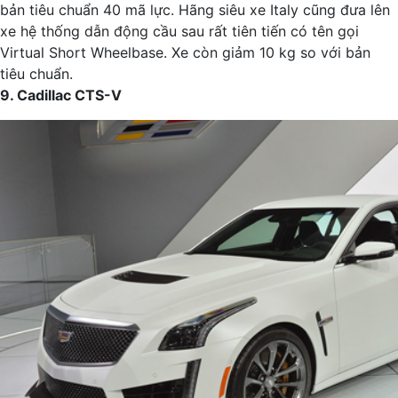
bản tiêu chuẩn 40 mã lực. Hãng siêu xe Italy cũng đưa lên
xe hệ thống dẫn động cầu sau rất tiên tiến có tên gọi
Virtual Short Wheelbase. Xe còn giảm 10 kg so với bản
tiêu chuẩn.
9. Cadillac CTS-V