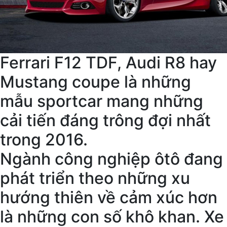
Ferrari F12 TDF, Audi R8 hay
Mustang coupe là những
mẫu sportcar mang những
cải tiến đáng trông đợi nhất
trong 2016.
Ngành công nghiệp ôtô đang
phát triển theo những xu
hướng thiên về cảm xúc hơn
là những con số khô khan. Xe