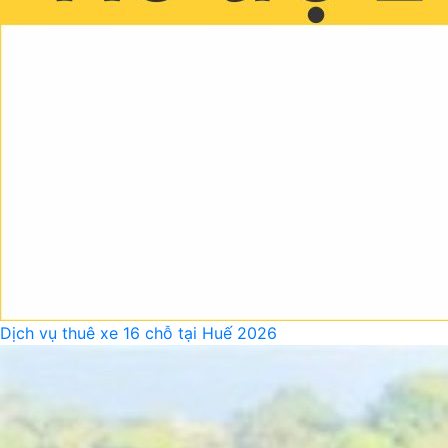
Dịch vụ thuê xe 16 chỗ tại Huế 2026