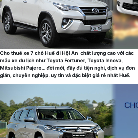
Cho thuê xe 7 chỗ Huế đi Hội An chất lượng cao với các
mẫu xe du lịch như Toyota Fortuner, Toyota Innova,
Mitsubishi Pajero… đời mới, đầy đủ tiện nghi, dịch vụ đơn
giản, chuyên nghiệp, uy tín và đặc biệt giá rẻ nhất Huế.