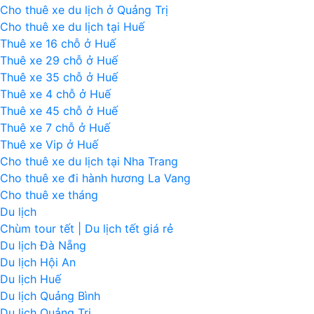
Cho thuê xe du lịch ở Quảng Trị
Cho thuê xe du lịch tại Huế
Thuê xe 16 chỗ ở Huế
Thuê xe 29 chỗ ở Huế
Thuê xe 35 chỗ ở Huế
Thuê xe 4 chỗ ở Huế
Thuê xe 45 chỗ ở Huế
Thuê xe 7 chỗ ở Huế
Thuê xe Vip ở Huế
Cho thuê xe du lịch tại Nha Trang
Cho thuê xe đi hành hương La Vang
Cho thuê xe tháng
Du lịch
Chùm tour tết | Du lịch tết giá rẻ
Du lịch Đà Nẵng
Du lịch Hội An
Du lịch Huế
Du lịch Quảng Bình
Du lịch Quảng Trị