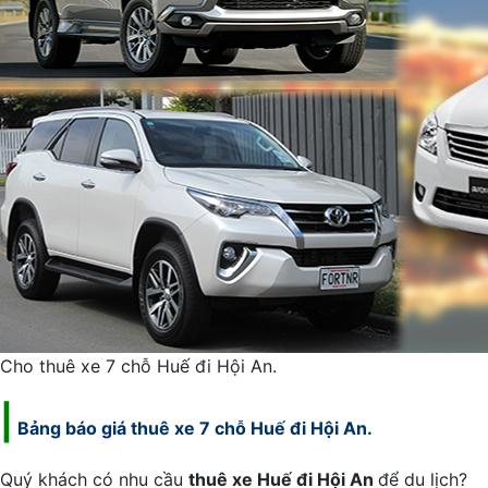
Cho thuê xe 7 chỗ Huế đi Hội An.
|
Bảng báo giá thuê xe 7 chỗ Huế đi Hội An.
Quý khách có nhu cầu
thuê xe Huế đi Hội An
để du lịch?