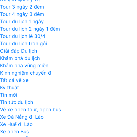
Tour 3 ngày 2 đêm
Tour 4 ngày 3 đêm
Tour du lịch 1 ngày
Tour du lịch 2 ngày 1 đêm
Tour du lịch lễ 30/4
Tour du lịch trọn gói
Giải đáp Du lịch
Khám phá du lịch
Khám phá vùng miền
Kinh nghiệm chuyến đi
Tất cả về xe
Kỹ thuật
Tin mới
Tin tức du lịch
Vé xe open tour, open bus
Xe Đà Nẵng đi Lào
Xe Huế đi Lào
Xe open Bus