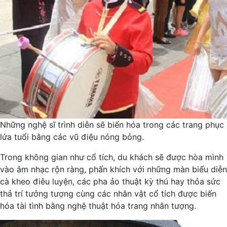
Những nghệ sĩ trình diễn sẽ biến hóa trong các trang phục
lứa tuổi bằng các vũ điệu nóng bỏng.
Trong không gian như cổ tích, du khách sẽ được hòa mình
vào âm nhạc rộn ràng, phấn khích với những màn biểu diễn
cà kheo điêu luyện, các pha ảo thuật kỳ thú hay thỏa sức
thả trí tưởng tượng cùng các nhân vật cổ tích được biến
hóa tài tình bằng nghệ thuật hóa trang nhân tượng.