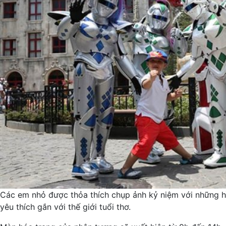
Các em nhỏ được thỏa thích chụp ảnh kỷ niệm với những hì
yêu thích gắn với thế giới tuổi thơ.