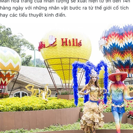
Màn hóa trang của nhân tượng sẽ xuất hiện từ 9h đến 14h
hàng ngày với những nhân vật bước ra từ thế giới cổ tích
hay các tiểu thuyết kinh điển.