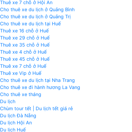
Thuê xe 7 chỗ ở Hội An
Cho thuê xe du lịch ở Quảng Bình
Cho thuê xe du lịch ở Quảng Trị
Cho thuê xe du lịch tại Huế
Thuê xe 16 chỗ ở Huế
Thuê xe 29 chỗ ở Huế
Thuê xe 35 chỗ ở Huế
Thuê xe 4 chỗ ở Huế
Thuê xe 45 chỗ ở Huế
Thuê xe 7 chỗ ở Huế
Thuê xe Vip ở Huế
Cho thuê xe du lịch tại Nha Trang
Cho thuê xe đi hành hương La Vang
Cho thuê xe tháng
Du lịch
Chùm tour tết | Du lịch tết giá rẻ
Du lịch Đà Nẵng
Du lịch Hội An
Du lịch Huế