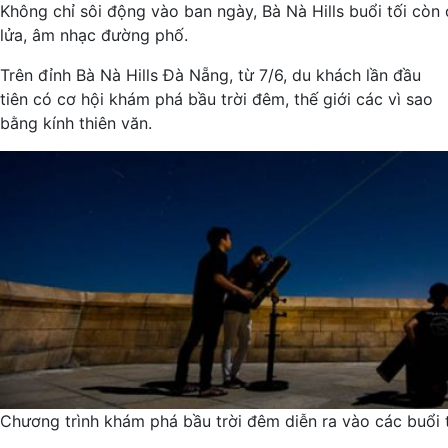
Không chỉ sôi động vào ban ngày, Bà Nà Hills buổi tối còn
lửa, âm nhạc đường phố.
Trên đỉnh Bà Nà Hills Đà Nẵng, từ 7/6, du khách lần đầu
tiên có cơ hội khám phá bầu trời đêm, thế giới các vì sao
bằng kính thiên văn.
Chương trình khám phá bầu trời đêm diễn ra vào các buổi tố