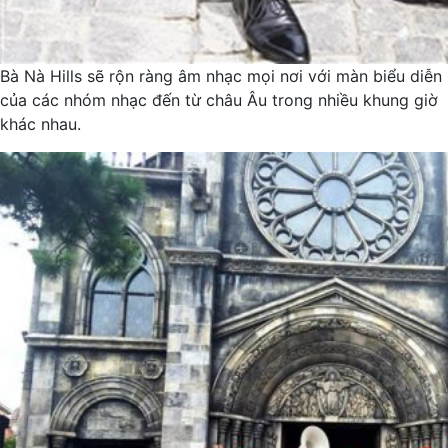
Bà Nà Hills sẽ rộn ràng âm nhạc mọi nơi với màn biểu diễn
của các nhóm nhạc đến từ châu Âu trong nhiều khung giờ
khác nhau.