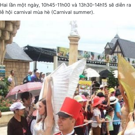
Hai lần một ngày, 10h45-11h00 và 13h30-14h15 sẽ diễn ra
lễ hội carnival mùa hè (Carnival summer).