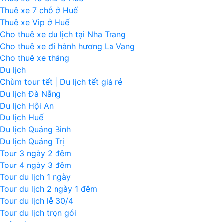
Thuê xe 7 chỗ ở Huế
Thuê xe Vip ở Huế
Cho thuê xe du lịch tại Nha Trang
Cho thuê xe đi hành hương La Vang
Cho thuê xe tháng
Du lịch
Chùm tour tết | Du lịch tết giá rẻ
Du lịch Đà Nẵng
Du lịch Hội An
Du lịch Huế
Du lịch Quảng Bình
Du lịch Quảng Trị
Tour 3 ngày 2 đêm
Tour 4 ngày 3 đêm
Tour du lịch 1 ngày
Tour du lịch 2 ngày 1 đêm
Tour du lịch lễ 30/4
Tour du lịch trọn gói