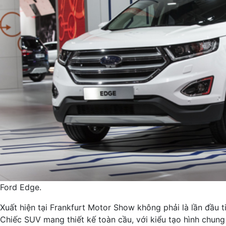
Ford Edge.
Xuất hiện tại Frankfurt Motor Show không phải là lần đầu 
Chiếc SUV mang thiết kế toàn cầu, với kiểu tạo hình chung