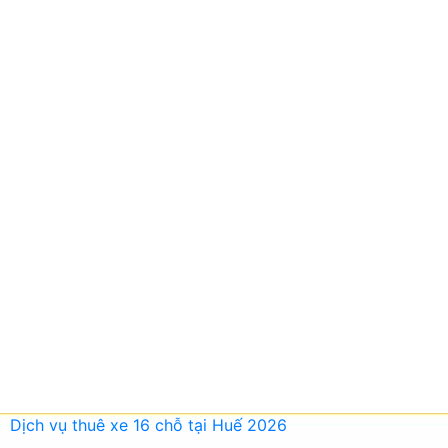
Dịch vụ thuê xe 16 chỗ tại Huế 2026