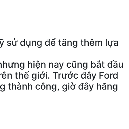
 sử dụng để tăng thêm lựa
 nhưng hiện nay cũng bắt đầu
n thế giới. Trước đây Ford
g thành công, giờ đây hãng