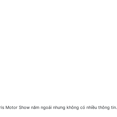
aris Motor Show năm ngoái nhưng không có nhiều thông tin.