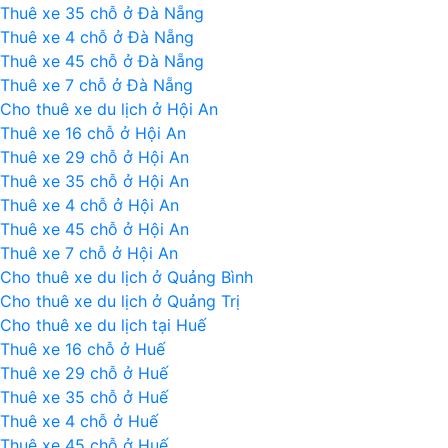
Thuê xe 35 chỗ ở Đà Nẵng
Thuê xe 4 chỗ ở Đà Nẵng
Thuê xe 45 chỗ ở Đà Nẵng
Thuê xe 7 chỗ ở Đà Nẵng
Cho thuê xe du lịch ở Hội An
Thuê xe 16 chỗ ở Hội An
Thuê xe 29 chỗ ở Hội An
Thuê xe 35 chỗ ở Hội An
Thuê xe 4 chỗ ở Hội An
Thuê xe 45 chỗ ở Hội An
Thuê xe 7 chỗ ở Hội An
Cho thuê xe du lịch ở Quảng Bình
Cho thuê xe du lịch ở Quảng Trị
Cho thuê xe du lịch tại Huế
Thuê xe 16 chỗ ở Huế
Thuê xe 29 chỗ ở Huế
Thuê xe 35 chỗ ở Huế
Thuê xe 4 chỗ ở Huế
Thuê xe 45 chỗ ở Huế