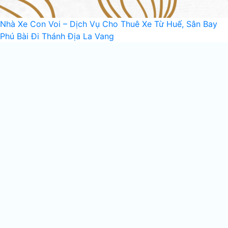
Nhà Xe Con Voi – Dịch Vụ Cho Thuê Xe Từ Huế, Sân Bay
Phú Bài Đi Thánh Địa La Vang