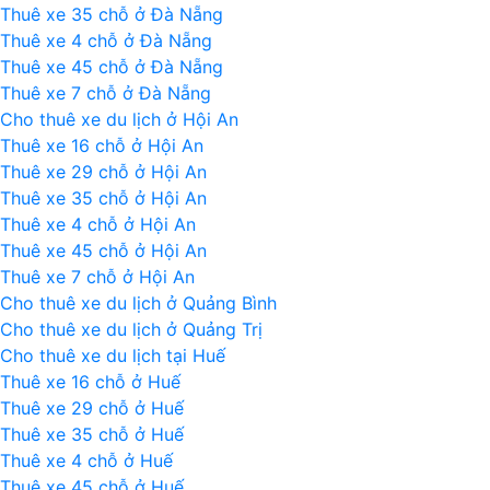
về
Thuê xe 35 chỗ ở Đà Nẵng
Việt
Thuê xe 4 chỗ ở Đà Nẵng
Nam
Thuê xe 45 chỗ ở Đà Nẵng
Thuê xe 7 chỗ ở Đà Nẵng
Cho thuê xe du lịch ở Hội An
Thuê xe 16 chỗ ở Hội An
Thuê xe 29 chỗ ở Hội An
Thuê xe 35 chỗ ở Hội An
Thuê xe 4 chỗ ở Hội An
Thuê xe 45 chỗ ở Hội An
Thuê xe 7 chỗ ở Hội An
Cho thuê xe du lịch ở Quảng Bình
Cho thuê xe du lịch ở Quảng Trị
Cho thuê xe du lịch tại Huế
Thuê xe 16 chỗ ở Huế
Thuê xe 29 chỗ ở Huế
Thuê xe 35 chỗ ở Huế
Thuê xe 4 chỗ ở Huế
Thuê xe 45 chỗ ở Huế