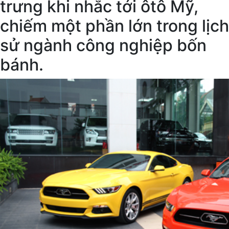
trưng khi nhắc tới ôtô Mỹ,
chiếm một phần lớn trong lịch
sử ngành công nghiệp bốn
bánh.