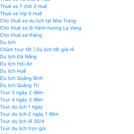
Thuê xe 7 chỗ ở Huế
Thuê xe Vip ở Huế
Cho thuê xe du lịch tại Nha Trang
Cho thuê xe đi hành hương La Vang
Cho thuê xe tháng
Du lịch
Chùm tour tết | Du lịch tết giá rẻ
Du lịch Đà Nẵng
Du lịch Hội An
Du lịch Huế
Du lịch Quảng Bình
Du lịch Quảng Trị
Tour 3 ngày 2 đêm
Tour 4 ngày 3 đêm
Tour du lịch 1 ngày
Tour du lịch 2 ngày 1 đêm
Tour du lịch lễ 30/4
Tour du lịch trọn gói