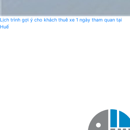
Lịch trình gợi ý cho khách thuê xe 1 ngày tham quan tại
Huế