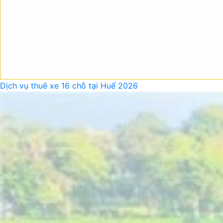
Dịch vụ thuê xe 16 chỗ tại Huế 2026