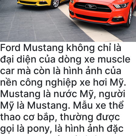
Ford Mustang không chỉ là
đại diện của dòng xe muscle
car mà còn là hình ảnh của
nền công nghiệp xe hơi Mỹ.
Mustang là nước Mỹ, người
Mỹ là Mustang. Mẫu xe thể
thao cơ bắp, thường được
gọi là pony, là hình ảnh đặc