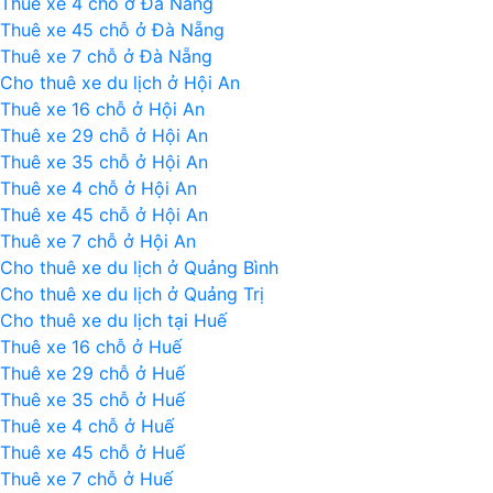
Thuê xe 4 chỗ ở Đà Nẵng
Thuê xe 45 chỗ ở Đà Nẵng
Thuê xe 7 chỗ ở Đà Nẵng
Cho thuê xe du lịch ở Hội An
Thuê xe 16 chỗ ở Hội An
Thuê xe 29 chỗ ở Hội An
Thuê xe 35 chỗ ở Hội An
Thuê xe 4 chỗ ở Hội An
Thuê xe 45 chỗ ở Hội An
Thuê xe 7 chỗ ở Hội An
Cho thuê xe du lịch ở Quảng Bình
Cho thuê xe du lịch ở Quảng Trị
Cho thuê xe du lịch tại Huế
Thuê xe 16 chỗ ở Huế
Thuê xe 29 chỗ ở Huế
Thuê xe 35 chỗ ở Huế
Thuê xe 4 chỗ ở Huế
Thuê xe 45 chỗ ở Huế
Thuê xe 7 chỗ ở Huế