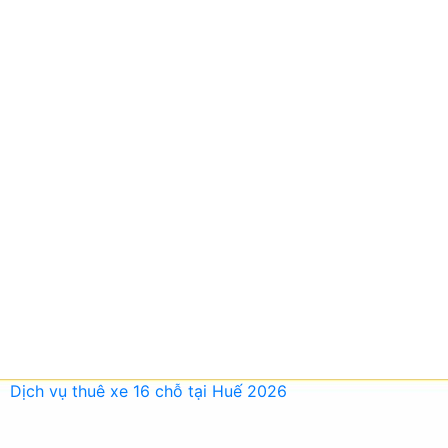
Dịch vụ thuê xe 16 chỗ tại Huế 2026