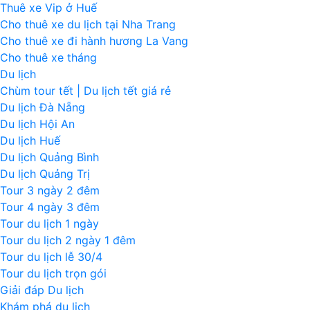
Thuê xe Vip ở Huế
Cho thuê xe du lịch tại Nha Trang
Cho thuê xe đi hành hương La Vang
Cho thuê xe tháng
Du lịch
Chùm tour tết | Du lịch tết giá rẻ
Du lịch Đà Nẵng
Du lịch Hội An
Du lịch Huế
Du lịch Quảng Bình
Du lịch Quảng Trị
Tour 3 ngày 2 đêm
Tour 4 ngày 3 đêm
Tour du lịch 1 ngày
Tour du lịch 2 ngày 1 đêm
Tour du lịch lễ 30/4
Tour du lịch trọn gói
Giải đáp Du lịch
Khám phá du lịch