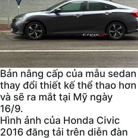
Bản nâng cấp của mẫu sedan
thay đổi thiết kế thể thao hơn
và sẽ ra mắt tại Mỹ ngày
16/9.
Hình ảnh của Honda Civic
2016 đăng tải trên diễn đàn