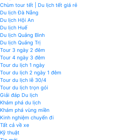
Chùm tour tết | Du lịch tết giá rẻ
Du lịch Đà Nẵng
Du lịch Hội An
Du lịch Huế
Du lịch Quảng Bình
Du lịch Quảng Trị
Tour 3 ngày 2 đêm
Tour 4 ngày 3 đêm
Tour du lịch 1 ngày
Tour du lịch 2 ngày 1 đêm
Tour du lịch lễ 30/4
Tour du lịch trọn gói
Giải đáp Du lịch
Khám phá du lịch
Khám phá vùng miền
Kinh nghiệm chuyến đi
Tất cả về xe
Kỹ thuật
Tin mới