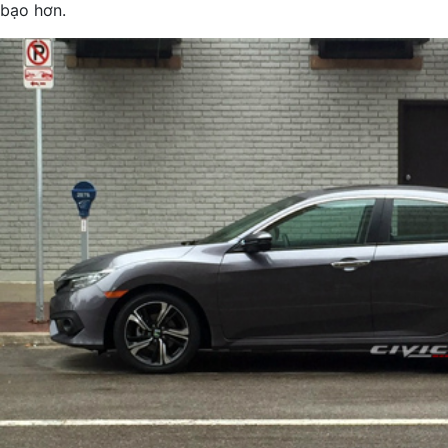
bạo hơn.