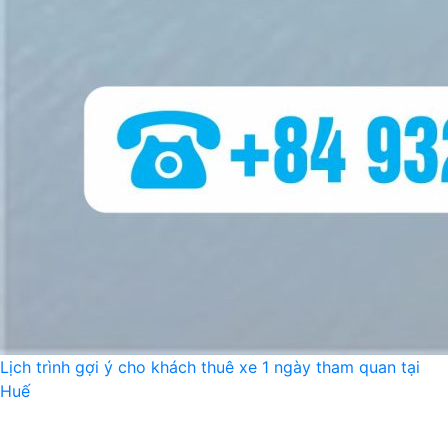
Lịch trình gợi ý cho khách thuê xe 1 ngày tham quan tại
Huế