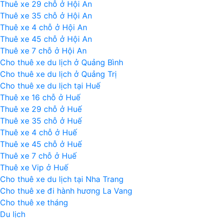
Thuê xe 29 chỗ ở Hội An
Thuê xe 35 chỗ ở Hội An
Thuê xe 4 chỗ ở Hội An
Thuê xe 45 chỗ ở Hội An
Thuê xe 7 chỗ ở Hội An
Cho thuê xe du lịch ở Quảng Bình
Cho thuê xe du lịch ở Quảng Trị
Cho thuê xe du lịch tại Huế
Thuê xe 16 chỗ ở Huế
Thuê xe 29 chỗ ở Huế
Thuê xe 35 chỗ ở Huế
Thuê xe 4 chỗ ở Huế
Thuê xe 45 chỗ ở Huế
Thuê xe 7 chỗ ở Huế
Thuê xe Vip ở Huế
Cho thuê xe du lịch tại Nha Trang
Cho thuê xe đi hành hương La Vang
Cho thuê xe tháng
Du lịch