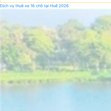
Dịch vụ thuê xe 16 chỗ tại Huế 2026