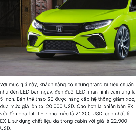
Với mức giá này, khách hàng có những trang bị tiêu chuẩn
như đèn LED ban ngày, đèn đuôi LED, màn hình cảm ứng là
5 inch. Bản thể thao SE được nâng cấp hệ thống giảm xóc,
đưa mức giá lên tới 20.000 USD. Cao hơn là phiên bản EX
với đèn pha full-LED cho mức là 21.200 USD, cao nhất là
EX-L sử dụng chất liệu da trong cabin với giá là 22.900
USD.