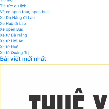
Tin tức du lịch
Vé xe open tour, open bus
Xe Đà Nẵng đi Lào
Xe Huế đi Lào
Xe open Bus
Xe từ Đà Nẵng
Xe từ Hội An
Xe từ Huế
Xe từ Quảng Trị
Bài viết mới nhất