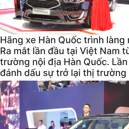
Hãng xe Hàn Quốc trình làng 
Ra mắt lần đầu tại Việt Nam t
trường nội địa Hàn Quốc. Lần
đánh dấu sự trở lại thị trường