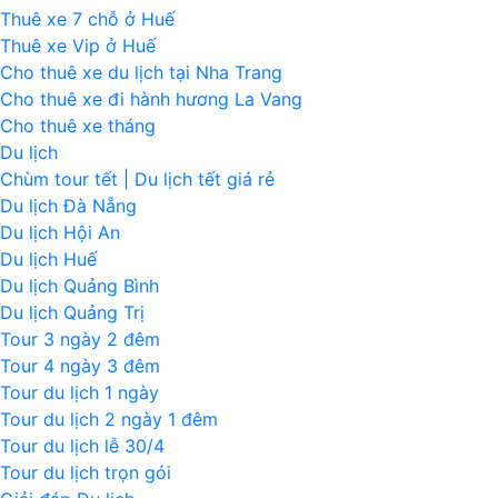
Thuê xe 7 chỗ ở Huế
Thuê xe Vip ở Huế
Cho thuê xe du lịch tại Nha Trang
Cho thuê xe đi hành hương La Vang
Cho thuê xe tháng
Du lịch
Chùm tour tết | Du lịch tết giá rẻ
Du lịch Đà Nẵng
Du lịch Hội An
Du lịch Huế
Du lịch Quảng Bình
Du lịch Quảng Trị
Tour 3 ngày 2 đêm
Tour 4 ngày 3 đêm
Tour du lịch 1 ngày
Tour du lịch 2 ngày 1 đêm
Tour du lịch lễ 30/4
Tour du lịch trọn gói