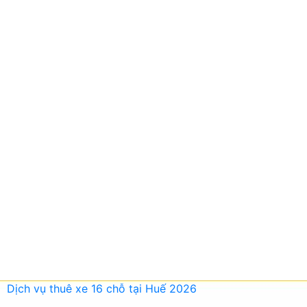
Dịch vụ thuê xe 16 chỗ tại Huế 2026