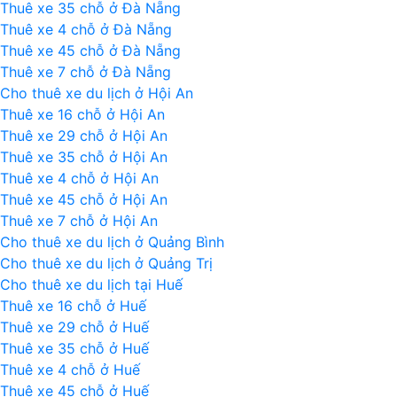
Thuê xe 35 chỗ ở Đà Nẵng
Thuê xe 4 chỗ ở Đà Nẵng
Thuê xe 45 chỗ ở Đà Nẵng
Thuê xe 7 chỗ ở Đà Nẵng
Cho thuê xe du lịch ở Hội An
Thuê xe 16 chỗ ở Hội An
Thuê xe 29 chỗ ở Hội An
Thuê xe 35 chỗ ở Hội An
Thuê xe 4 chỗ ở Hội An
Thuê xe 45 chỗ ở Hội An
Thuê xe 7 chỗ ở Hội An
Cho thuê xe du lịch ở Quảng Bình
Cho thuê xe du lịch ở Quảng Trị
Cho thuê xe du lịch tại Huế
Thuê xe 16 chỗ ở Huế
Thuê xe 29 chỗ ở Huế
Thuê xe 35 chỗ ở Huế
Thuê xe 4 chỗ ở Huế
Thuê xe 45 chỗ ở Huế