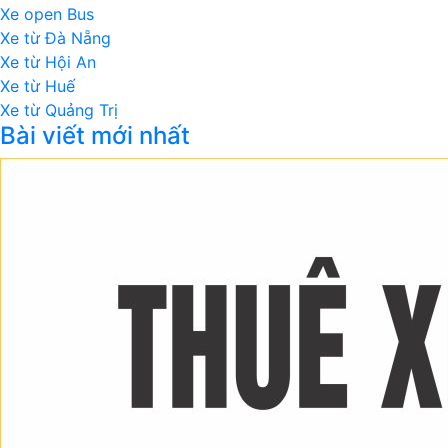
Xe open Bus
Xe từ Đà Nẵng
Xe từ Hội An
Xe từ Huế
Xe từ Quảng Trị
Bài viết mới nhất