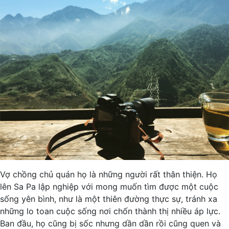
Vợ chồng chủ quán họ là những người rất thân thiện. Họ
lên Sa Pa lập nghiệp với mong muốn tìm được một cuộc
sống yên bình, như là một thiên đường thực sự, tránh xa
những lo toan cuộc sống nơi chốn thành thị nhiều áp lực.
Ban đầu, họ cũng bị sốc nhưng dần dần rồi cũng quen và