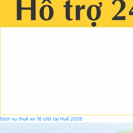
Dịch vụ thuê xe 16 chỗ tại Huế 2026