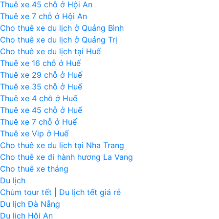
Thuê xe 45 chỗ ở Hội An
Thuê xe 7 chỗ ở Hội An
Cho thuê xe du lịch ở Quảng Bình
Cho thuê xe du lịch ở Quảng Trị
Cho thuê xe du lịch tại Huế
Thuê xe 16 chỗ ở Huế
Thuê xe 29 chỗ ở Huế
Thuê xe 35 chỗ ở Huế
Thuê xe 4 chỗ ở Huế
Thuê xe 45 chỗ ở Huế
Thuê xe 7 chỗ ở Huế
Thuê xe Vip ở Huế
Cho thuê xe du lịch tại Nha Trang
Cho thuê xe đi hành hương La Vang
Cho thuê xe tháng
Du lịch
Chùm tour tết | Du lịch tết giá rẻ
Du lịch Đà Nẵng
Du lịch Hội An