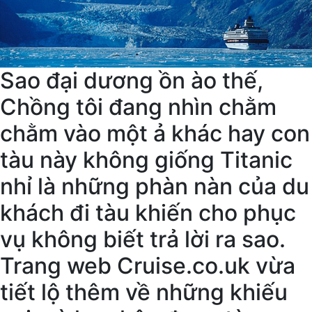
Sao đại dương ồn ào thế,
Chồng tôi đang nhìn chằm
chằm vào một ả khác hay con
tàu này không giống Titanic
nhỉ là những phàn nàn của du
khách đi tàu khiến cho phục
vụ không biết trả lời ra sao.
Trang web Cruise.co.uk vừa
tiết lộ thêm về những khiếu