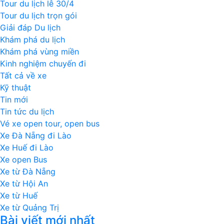
Tour du lịch lễ 30/4
Tour du lịch trọn gói
Giải đáp Du lịch
Khám phá du lịch
Khám phá vùng miền
Kinh nghiệm chuyến đi
Tất cả về xe
Kỹ thuật
Tin mới
Tin tức du lịch
Vé xe open tour, open bus
Xe Đà Nẵng đi Lào
Xe Huế đi Lào
Xe open Bus
Xe từ Đà Nẵng
Xe từ Hội An
Xe từ Huế
Xe từ Quảng Trị
Bài viết mới nhất