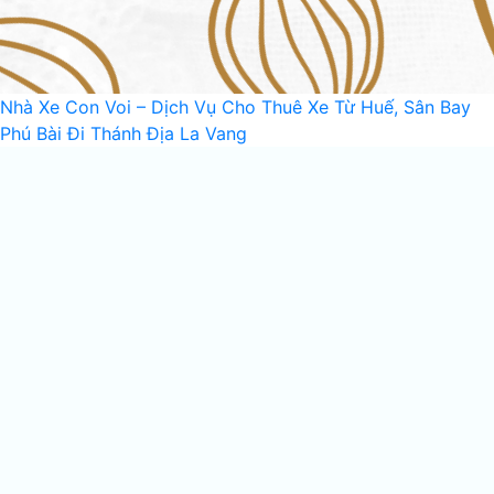
Nhà Xe Con Voi – Dịch Vụ Cho Thuê Xe Từ Huế, Sân Bay
Phú Bài Đi Thánh Địa La Vang