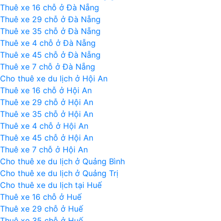
du
Thuê xe 16 chỗ ở Đà Nẵng
khách
Thuê xe 29 chỗ ở Đà Nẵng
đi
Thuê xe 35 chỗ ở Đà Nẵng
tàu
Thuê xe 4 chỗ ở Đà Nẵng
Thuê xe 45 chỗ ở Đà Nẵng
Thuê xe 7 chỗ ở Đà Nẵng
Cho thuê xe du lịch ở Hội An
Thuê xe 16 chỗ ở Hội An
Thuê xe 29 chỗ ở Hội An
Thuê xe 35 chỗ ở Hội An
Thuê xe 4 chỗ ở Hội An
Thuê xe 45 chỗ ở Hội An
Thuê xe 7 chỗ ở Hội An
Cho thuê xe du lịch ở Quảng Bình
Cho thuê xe du lịch ở Quảng Trị
Cho thuê xe du lịch tại Huế
Thuê xe 16 chỗ ở Huế
Thuê xe 29 chỗ ở Huế
Thuê xe 35 chỗ ở Huế