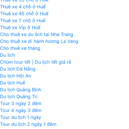
Thuê xe 4 chỗ ở Huế
Thuê xe 45 chỗ ở Huế
Thuê xe 7 chỗ ở Huế
Thuê xe Vip ở Huế
Cho thuê xe du lịch tại Nha Trang
Cho thuê xe đi hành hương La Vang
Cho thuê xe tháng
Du lịch
Chùm tour tết | Du lịch tết giá rẻ
Du lịch Đà Nẵng
Du lịch Hội An
Du lịch Huế
Du lịch Quảng Bình
Du lịch Quảng Trị
Tour 3 ngày 2 đêm
Tour 4 ngày 3 đêm
Tour du lịch 1 ngày
Tour du lịch 2 ngày 1 đêm