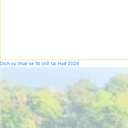
Dịch vụ thuê xe 16 chỗ tại Huế 2026