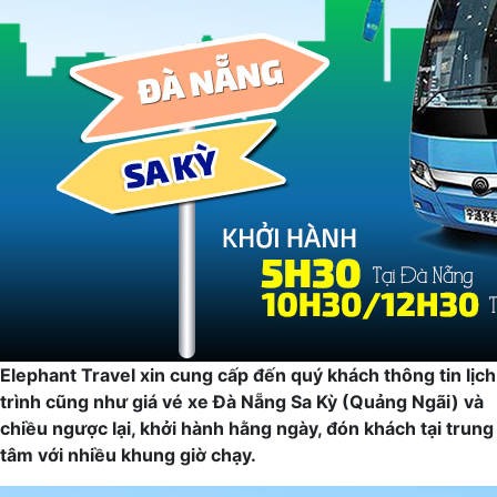
Elephant Travel xin cung cấp đến quý khách thông tin lịch
trình cũng như giá vé xe Đà Nẵng Sa Kỳ (Quảng Ngãi) và
chiều ngược lại, khởi hành hằng ngày, đón khách tại trung
tâm với nhiều khung giờ chạy.