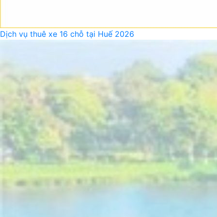
Dịch vụ thuê xe 16 chỗ tại Huế 2026