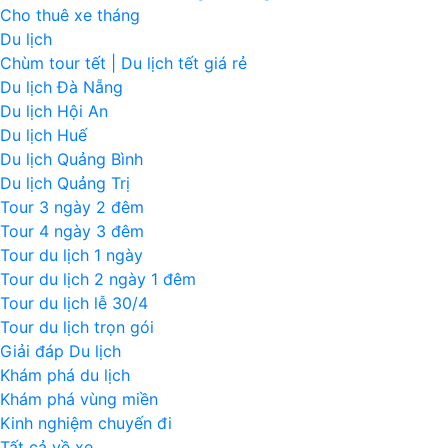
Cho thuê xe tháng
Du lịch
Chùm tour tết | Du lịch tết giá rẻ
Du lịch Đà Nẵng
Du lịch Hội An
Du lịch Huế
Du lịch Quảng Bình
Du lịch Quảng Trị
Tour 3 ngày 2 đêm
Tour 4 ngày 3 đêm
Tour du lịch 1 ngày
Tour du lịch 2 ngày 1 đêm
Tour du lịch lễ 30/4
Tour du lịch trọn gói
Giải đáp Du lịch
Khám phá du lịch
Khám phá vùng miền
Kinh nghiệm chuyến đi
Tất cả về xe