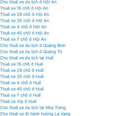
Cho thuê xe du lịch ở Hội An
Thuê xe 16 chỗ ở Hội An
Thuê xe 29 chỗ ở Hội An
Thuê xe 35 chỗ ở Hội An
Thuê xe 4 chỗ ở Hội An
Thuê xe 45 chỗ ở Hội An
Thuê xe 7 chỗ ở Hội An
Cho thuê xe du lịch ở Quảng Bình
Cho thuê xe du lịch ở Quảng Trị
Cho thuê xe du lịch tại Huế
Thuê xe 16 chỗ ở Huế
Thuê xe 29 chỗ ở Huế
Thuê xe 35 chỗ ở Huế
Thuê xe 4 chỗ ở Huế
Thuê xe 45 chỗ ở Huế
Thuê xe 7 chỗ ở Huế
Thuê xe Vip ở Huế
Cho thuê xe du lịch tại Nha Trang
Cho thuê xe đi hành hương La Vang