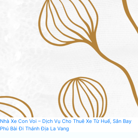
Nhà Xe Con Voi – Dịch Vụ Cho Thuê Xe Từ Huế, Sân Bay
Phú Bài Đi Thánh Địa La Vang