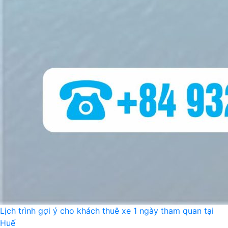
Lịch trình gợi ý cho khách thuê xe 1 ngày tham quan tại
Huế