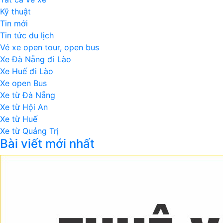
Kỹ thuật
Tin mới
Tin tức du lịch
Vé xe open tour, open bus
Xe Đà Nẵng đi Lào
Xe Huế đi Lào
Xe open Bus
Xe từ Đà Nẵng
Xe từ Hội An
Xe từ Huế
Xe từ Quảng Trị
Bài viết mới nhất