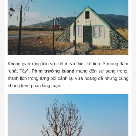
Không gian rộng lớn với bố trí và thiết kế tinh tế mạng đậm
“chất Tây”,
Phim trường Island
mang đến sự sang trọng,
thanh lịch trong từng bối cảnh lại vừa hoang dã nhưng cũng
không kém phần lãng mạn.