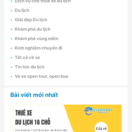
Dịch vụ cho thuê xe du lịch
Du lịch
Giải đáp Du lịch
Khám phá du lịch
Khám phá vùng miền
Kinh nghiệm chuyến đi
Tất cả về xe
Tin tức du lịch
Vé xe open tour, open bus
Bài viết mới nhất