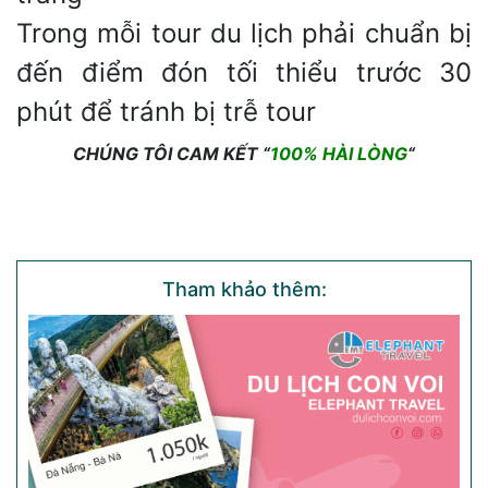
Trong mỗi tour du lịch phải chuẩn bị
đến điểm đón tối thiểu trước 30
phút để tránh bị trễ tour
CHÚNG TÔI CAM KẾT “
100% HÀI LÒNG
“
Tham khảo thêm: