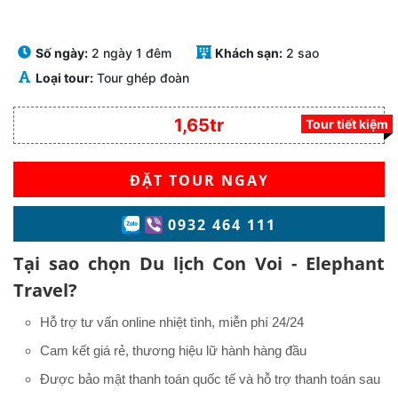
Số ngày:
2 ngày 1 đêm
Khách sạn:
2 sao
Loại tour:
Tour ghép đoàn
1,65tr
Tour tiết kiệm
ĐẶT TOUR NGAY
0932 464 111
Tại sao chọn Du lịch Con Voi - Elephant
Travel?
Hỗ trợ tư vấn online nhiệt tình, miễn phí 24/24
Cam kết giá rẻ, thương hiệu lữ hành hàng đầu
Được bảo mật thanh toán quốc tế và hỗ trợ thanh toán sau