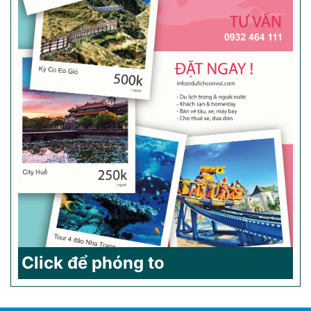
Click để phóng to