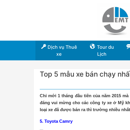
Dịch vụ Thuê
Tour du
xe
Lịch
Top 5 mẫu xe bán chạy nhấ
Chỉ mới 1 tháng đầu tiên của năm 2015 mà 
đáng vui mừng cho các công ty xe ở Mỹ kh
loại xe đã được bán ra thì trường nhiều nhất
5. Toyota Camry