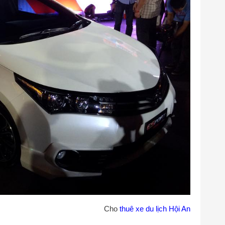
Cho
thuê xe du lịch Hội An