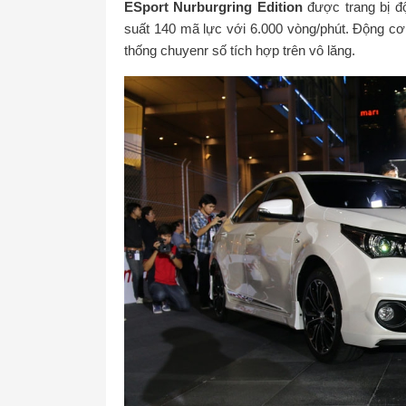
ESport Nurburgring Edition
được trang bị độ
suất 140 mã lực với 6.000 vòng/phút. Động cơ
thống chuyenr số tích hợp trên vô lăng.