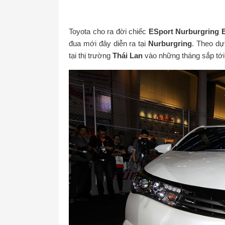
Toyota cho ra đời chiếc
ESport Nurburgring E
đua mới đây diễn ra tại
Nurburgring
. Theo dự
tại thị trường
Thái Lan
vào những tháng sắp tới