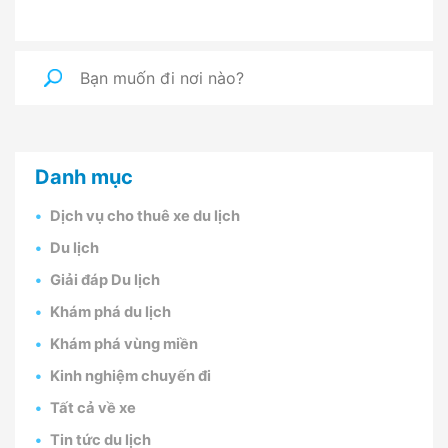
Danh mục
Dịch vụ cho thuê xe du lịch
Du lịch
Giải đáp Du lịch
Khám phá du lịch
Khám phá vùng miền
Kinh nghiệm chuyến đi
Tất cả về xe
Tin tức du lịch