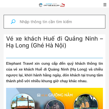
☰
Vé xe khách Huế đi Quảng Ninh –
Hạ Long (Ghé Hà Nội)
Elephant Travel xin cung cấp đến quý khách thông tin
của vé xe khách Huế đi Quảng Ninh (Hạ Long) và chiều
ngược lại, khởi hành hằng ngày, đón khách tại trung tâm
thành phố với nhiều khung giờ chạy khác nhau.