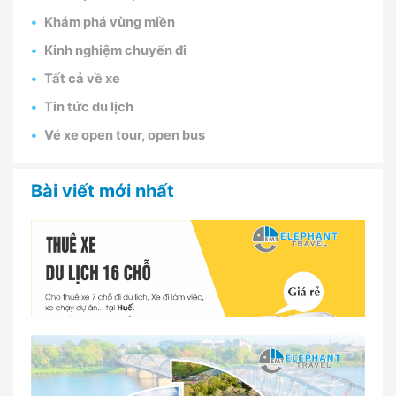
Khám phá vùng miền
Kinh nghiệm chuyến đi
Tất cả về xe
Tin tức du lịch
Vé xe open tour, open bus
Bài viết mới nhất