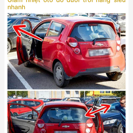
nhanh