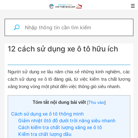
☰
12 cách sử dụng xe ô tô hữu ích
Người sử dụng xe lâu năm chia sẻ những kinh nghiệm, các
cách sử dụng xe ô tô đáng giá, từ việc kiểm tra chất lượng
xăng trong vòng một phút đến việc thông gió siêu nhanh.
Tóm tắt nội dung bài viết
[
Thu vào
]
Cách sử dụng xe ô tô thông minh
Giảm nhiệt ôtô đỗ dưới trời nắng siêu nhanh
Cách kiểm tra chất lượng xăng xe ô tô
Kiểm tra chất lượng dầu