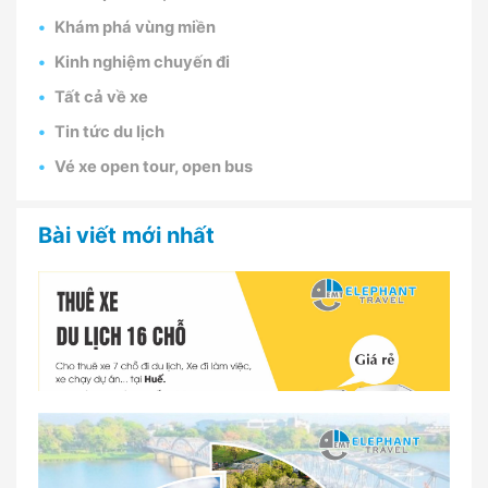
Khám phá vùng miền
Kinh nghiệm chuyến đi
Tất cả về xe
Tin tức du lịch
Vé xe open tour, open bus
Bài viết mới nhất