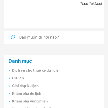
Theo Toidi.net
Danh mục
Dịch vụ cho thuê xe du lịch
Du lịch
Giải đáp Du lịch
Khám phá du lịch
Khám phá vùng miền