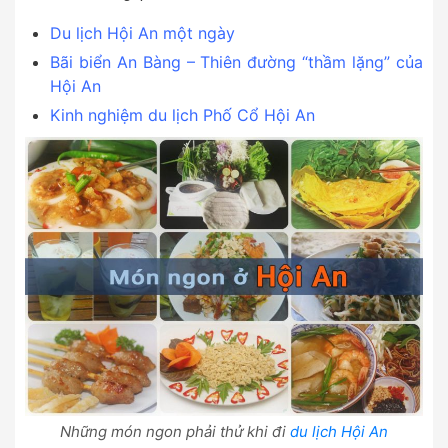
Du lịch Hội An một ngày
Bãi biển An Bàng – Thiên đường “thầm lặng” của
Hội An
Kinh nghiệm du lịch Phố Cổ Hội An
Những món ngon phải thử khi đi
du lịch Hội An