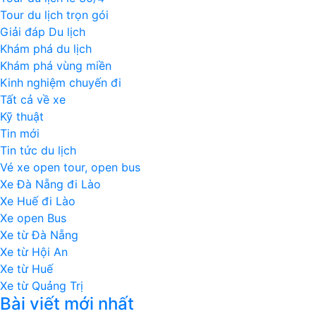
Tour du lịch trọn gói
Giải đáp Du lịch
Khám phá du lịch
Khám phá vùng miền
Kinh nghiệm chuyến đi
Tất cả về xe
Kỹ thuật
Tin mới
Tin tức du lịch
Vé xe open tour, open bus
Xe Đà Nẵng đi Lào
Xe Huế đi Lào
Xe open Bus
Xe từ Đà Nẵng
Xe từ Hội An
Xe từ Huế
Xe từ Quảng Trị
Bài viết mới nhất