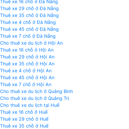
Thuê xe 16 chỗ ở Đà Nẵng
Thuê xe 29 chỗ ở Đà Nẵng
Thuê xe 35 chỗ ở Đà Nẵng
Thuê xe 4 chỗ ở Đà Nẵng
Thuê xe 45 chỗ ở Đà Nẵng
Thuê xe 7 chỗ ở Đà Nẵng
Cho thuê xe du lịch ở Hội An
Thuê xe 16 chỗ ở Hội An
Thuê xe 29 chỗ ở Hội An
Thuê xe 35 chỗ ở Hội An
Thuê xe 4 chỗ ở Hội An
Thuê xe 45 chỗ ở Hội An
Thuê xe 7 chỗ ở Hội An
Cho thuê xe du lịch ở Quảng Bình
Cho thuê xe du lịch ở Quảng Trị
Cho thuê xe du lịch tại Huế
Thuê xe 16 chỗ ở Huế
Thuê xe 29 chỗ ở Huế
Thuê xe 35 chỗ ở Huế