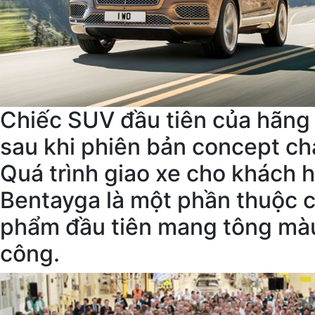
Chiếc SUV đầu tiên của hãng
sau khi phiên bản concept ch
Quá trình giao xe cho khách 
Bentayga là một phần thuộc ch
phẩm đầu tiên mang tông màu 
công.