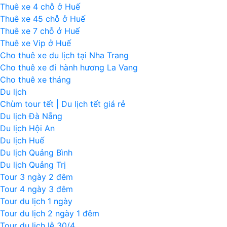
Thuê xe 4 chỗ ở Huế
Thuê xe 45 chỗ ở Huế
Thuê xe 7 chỗ ở Huế
Thuê xe Vip ở Huế
Cho thuê xe du lịch tại Nha Trang
Cho thuê xe đi hành hương La Vang
Cho thuê xe tháng
Du lịch
Chùm tour tết | Du lịch tết giá rẻ
Du lịch Đà Nẵng
Du lịch Hội An
Du lịch Huế
Du lịch Quảng Bình
Du lịch Quảng Trị
Tour 3 ngày 2 đêm
Tour 4 ngày 3 đêm
Tour du lịch 1 ngày
Tour du lịch 2 ngày 1 đêm
Tour du lịch lễ 30/4