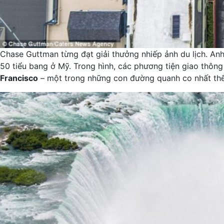
Chase Guttman từng đạt giải thưởng nhiếp ảnh du lịch. Anh
50 tiểu bang ở Mỹ. Trong hình, các phương tiện giao thô
Francisco
– một trong những con đường quanh co nhất thế 