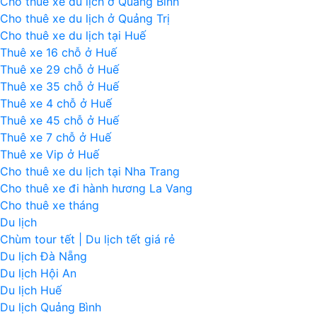
Cho thuê xe du lịch ở Quảng Bình
Cho thuê xe du lịch ở Quảng Trị
Cho thuê xe du lịch tại Huế
Thuê xe 16 chỗ ở Huế
Thuê xe 29 chỗ ở Huế
Thuê xe 35 chỗ ở Huế
Thuê xe 4 chỗ ở Huế
Thuê xe 45 chỗ ở Huế
Thuê xe 7 chỗ ở Huế
Thuê xe Vip ở Huế
Cho thuê xe du lịch tại Nha Trang
Cho thuê xe đi hành hương La Vang
Cho thuê xe tháng
Du lịch
Chùm tour tết | Du lịch tết giá rẻ
Du lịch Đà Nẵng
Du lịch Hội An
Du lịch Huế
Du lịch Quảng Bình