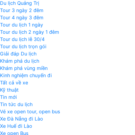
Du lịch Quảng Trị
Tour 3 ngày 2 đêm
Tour 4 ngày 3 đêm
Tour du lịch 1 ngày
Tour du lịch 2 ngày 1 đêm
Tour du lịch lễ 30/4
Tour du lịch trọn gói
Giải đáp Du lịch
Khám phá du lịch
Khám phá vùng miền
Kinh nghiệm chuyến đi
Tất cả về xe
Kỹ thuật
Tin mới
Tin tức du lịch
Vé xe open tour, open bus
Xe Đà Nẵng đi Lào
Xe Huế đi Lào
Xe open Bus