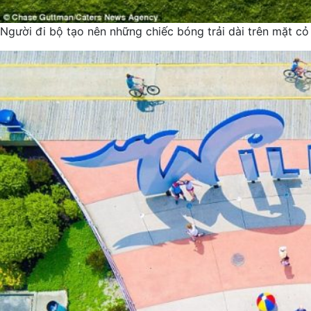
Người đi bộ tạo nên những chiếc bóng trải dài trên mặt cỏ