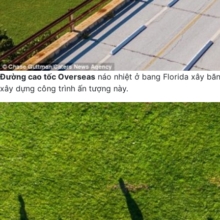
Đường cao tốc Overseas
náo nhiệt ở bang Florida xây b
xây dựng công trình ấn tượng này.