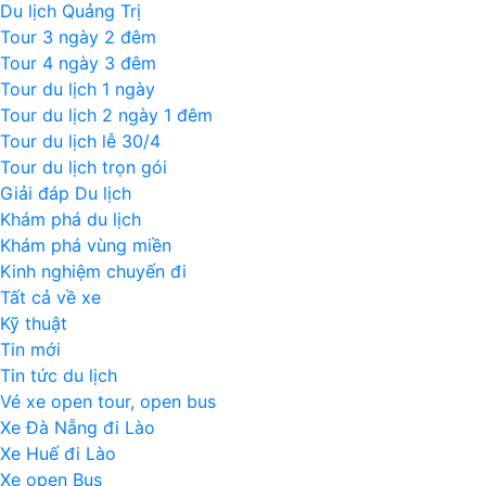
Du lịch Quảng Trị
Tour 3 ngày 2 đêm
Tour 4 ngày 3 đêm
Tour du lịch 1 ngày
Tour du lịch 2 ngày 1 đêm
Tour du lịch lễ 30/4
Tour du lịch trọn gói
Giải đáp Du lịch
Khám phá du lịch
Khám phá vùng miền
Kinh nghiệm chuyến đi
Tất cả về xe
Kỹ thuật
Tin mới
Tin tức du lịch
Vé xe open tour, open bus
Xe Đà Nẵng đi Lào
Xe Huế đi Lào
Xe open Bus