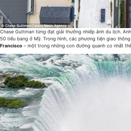
Chase Guttman từng đạt giải thưởng nhiếp ảnh du lịch. Anh
50 tiểu bang ở Mỹ. Trong hình, các phương tiện giao thô
Francisco
– một trong những con đường quanh co nhất thế 