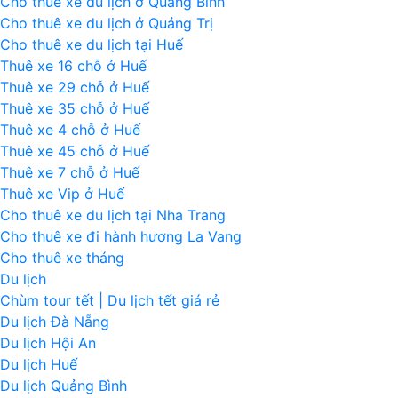
Cho thuê xe du lịch ở Quảng Bình
Cho thuê xe du lịch ở Quảng Trị
Cho thuê xe du lịch tại Huế
Thuê xe 16 chỗ ở Huế
Thuê xe 29 chỗ ở Huế
Thuê xe 35 chỗ ở Huế
Thuê xe 4 chỗ ở Huế
Thuê xe 45 chỗ ở Huế
Thuê xe 7 chỗ ở Huế
Thuê xe Vip ở Huế
Cho thuê xe du lịch tại Nha Trang
Cho thuê xe đi hành hương La Vang
Cho thuê xe tháng
Du lịch
Chùm tour tết | Du lịch tết giá rẻ
Du lịch Đà Nẵng
Du lịch Hội An
Du lịch Huế
Du lịch Quảng Bình