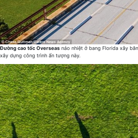
Đường cao tốc Overseas
náo nhiệt ở bang Florida xây b
xây dựng công trình ấn tượng này.