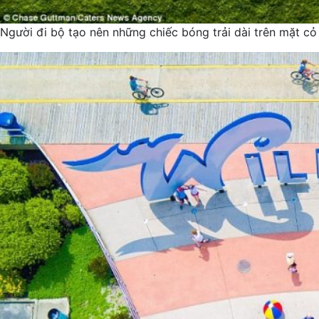
Người đi bộ tạo nên những chiếc bóng trải dài trên mặt cỏ