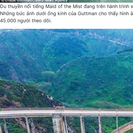
Du thuyền nổi tiếng Maid of the Mist đang trên hành trình
Những bức ảnh dưới ống kính của Guttman cho thấy hình ản
45.000 người theo dõi.