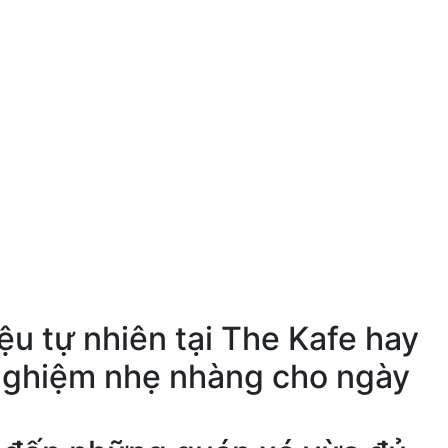
u tự nhiên tại The Kafe hay
i nghiệm nhẹ nhàng cho ngày