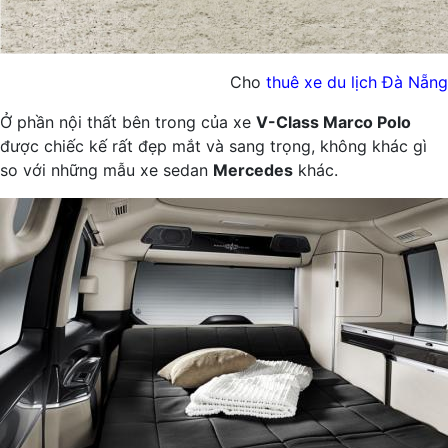
Cho
thuê xe du lịch Đà Nẵng
Ở phần nội thất bên trong của xe
V-Class Marco Polo
được chiếc kế rất đẹp mắt và sang trọng, không khác gì
so với những mẫu xe sedan
Mercedes
khác.