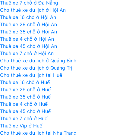
Thuê xe 7 chỗ ở Đà Nẵng
Cho thuê xe du lịch ở Hội An
Thuê xe 16 chỗ ở Hội An
Thuê xe 29 chỗ ở Hội An
Thuê xe 35 chỗ ở Hội An
Thuê xe 4 chỗ ở Hội An
Thuê xe 45 chỗ ở Hội An
Thuê xe 7 chỗ ở Hội An
Cho thuê xe du lịch ở Quảng Bình
Cho thuê xe du lịch ở Quảng Trị
Cho thuê xe du lịch tại Huế
Thuê xe 16 chỗ ở Huế
Thuê xe 29 chỗ ở Huế
Thuê xe 35 chỗ ở Huế
Thuê xe 4 chỗ ở Huế
Thuê xe 45 chỗ ở Huế
Thuê xe 7 chỗ ở Huế
Thuê xe Vip ở Huế
Cho thuê xe du lịch tại Nha Trang