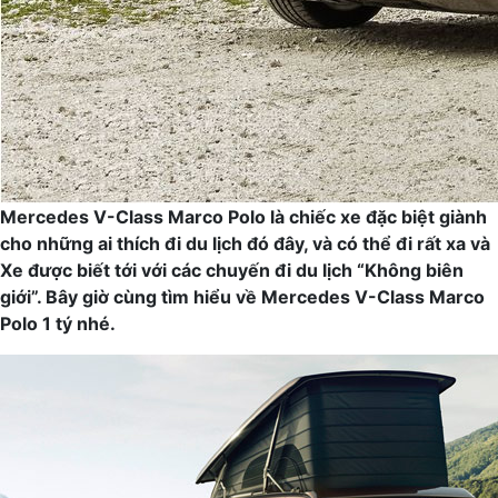
Mercedes V-Class Marco Polo là chiếc xe đặc biệt giành
cho những ai thích đi du lịch đó đây, và có thể đi rất xa và
Xe được biết tới với các chuyến đi du lịch “Không biên
giới”. Bây giờ cùng tìm hiểu về Mercedes V-Class Marco
Polo 1 tý nhé.