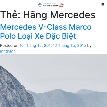
☰
Thẻ:
Hãng Mercedes
Mercedes V-Class Marco
Polo Loại Xe Đặc Biệt
Posted on
16 Tháng Tư, 2015
16 Tháng Tư, 2015
by
mr.thanh