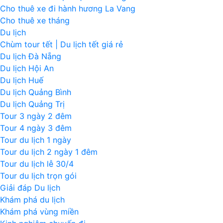
Cho thuê xe đi hành hương La Vang
Cho thuê xe tháng
Du lịch
Chùm tour tết | Du lịch tết giá rẻ
Du lịch Đà Nẵng
Du lịch Hội An
Du lịch Huế
Du lịch Quảng Bình
Du lịch Quảng Trị
Tour 3 ngày 2 đêm
Tour 4 ngày 3 đêm
Tour du lịch 1 ngày
Tour du lịch 2 ngày 1 đêm
Tour du lịch lễ 30/4
Tour du lịch trọn gói
Giải đáp Du lịch
Khám phá du lịch
Khám phá vùng miền