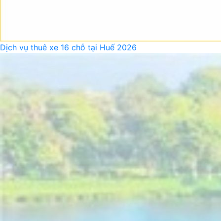
Dịch vụ thuê xe 16 chỗ tại Huế 2026