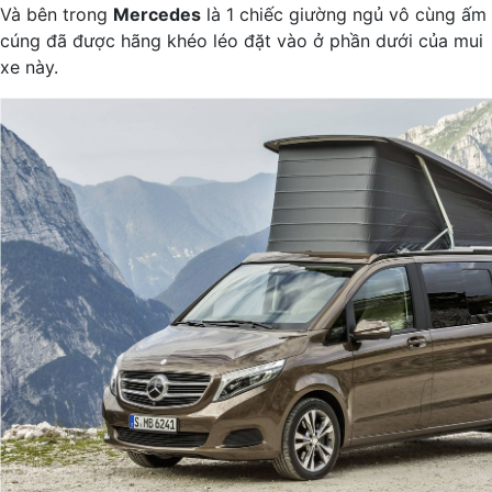
Và bên trong
Mercedes
là 1 chiếc giường ngủ vô cùng ấm
cúng đã được hãng khéo léo đặt vào ở phần dưới của mui
xe này.