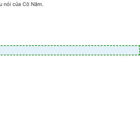
âu nói của Cô Năm.