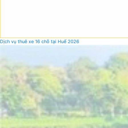
Dịch vụ thuê xe 16 chỗ tại Huế 2026