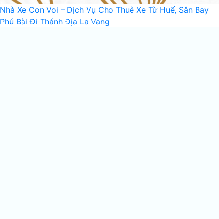
Nhà Xe Con Voi – Dịch Vụ Cho Thuê Xe Từ Huế, Sân Bay
Phú Bài Đi Thánh Địa La Vang