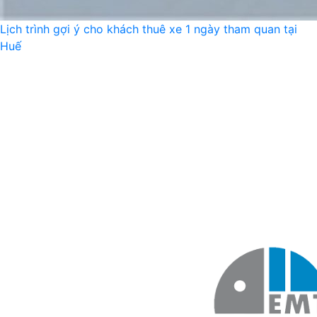
Lịch trình gợi ý cho khách thuê xe 1 ngày tham quan tại
Huế