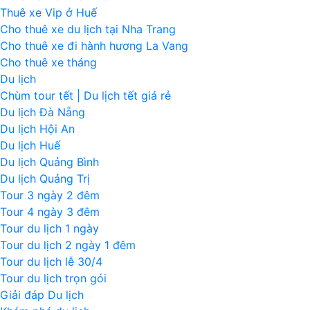
Thuê xe Vip ở Huế
Cho thuê xe du lịch tại Nha Trang
Cho thuê xe đi hành hương La Vang
Cho thuê xe tháng
Du lịch
Chùm tour tết | Du lịch tết giá rẻ
Du lịch Đà Nẵng
Du lịch Hội An
Du lịch Huế
Du lịch Quảng Bình
Du lịch Quảng Trị
Tour 3 ngày 2 đêm
Tour 4 ngày 3 đêm
Tour du lịch 1 ngày
Tour du lịch 2 ngày 1 đêm
Tour du lịch lễ 30/4
Tour du lịch trọn gói
Giải đáp Du lịch