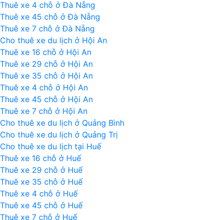
Thuê xe 4 chỗ ở Đà Nẵng
chất
Thuê xe 45 chỗ ở Đà Nẵng
lượng
Thuê xe 7 chỗ ở Đà Nẵng
cao
Cho thuê xe du lịch ở Hội An
|
Thuê xe 16 chỗ ở Hội An
Bus
Thuê xe 29 chỗ ở Hội An
Hue
Thuê xe 35 chỗ ở Hội An
to
Thuê xe 4 chỗ ở Hội An
Vientiane
Thuê xe 45 chỗ ở Hội An
Laos
Thuê xe 7 chỗ ở Hội An
Cho thuê xe du lịch ở Quảng Bình
Cho thuê xe du lịch ở Quảng Trị
Cho thuê xe du lịch tại Huế
Thuê xe 16 chỗ ở Huế
Thuê xe 29 chỗ ở Huế
Thuê xe 35 chỗ ở Huế
Thuê xe 4 chỗ ở Huế
Thuê xe 45 chỗ ở Huế
Thuê xe 7 chỗ ở Huế