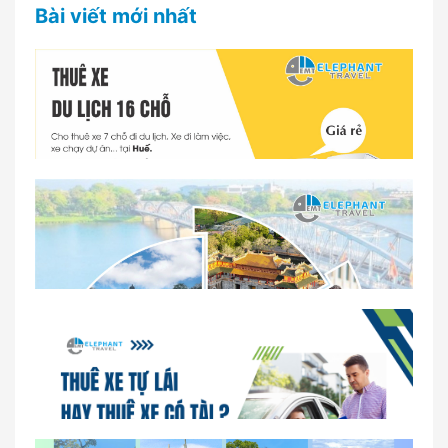
Bài viết mới nhất
Dịch vụ thuê xe 16 chỗ tại Huế 2026