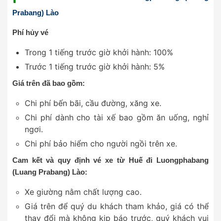
Prabang) Lào
Phí hủy vé
Trong 1 tiếng trước giờ khởi hành: 100%
Trước 1 tiếng trước giờ khởi hành: 5%
Giá trên đã bao gồm:
Chi phí bến bãi, cầu đường, xăng xe.
Chi phí dành cho tài xế bao gồm ăn uống, nghỉ
ngơi.
Chi phí bảo hiểm cho người ngồi trên xe.
Cam kết và quy định vé xe từ Huế đi Luongphabang
(Luang Prabang) Lào:
Xe giường nằm chất lượng cao.
Giá trên để quý du khách tham khảo, giá có thể
thay đổi mà không kịp báo trước, quý khách vui