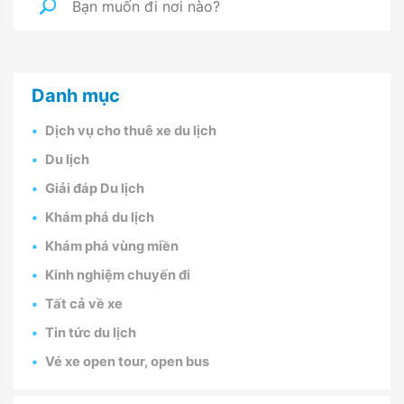
Danh mục
Dịch vụ cho thuê xe du lịch
Du lịch
Giải đáp Du lịch
Khám phá du lịch
Khám phá vùng miền
Kinh nghiệm chuyến đi
Tất cả về xe
Tin tức du lịch
Vé xe open tour, open bus