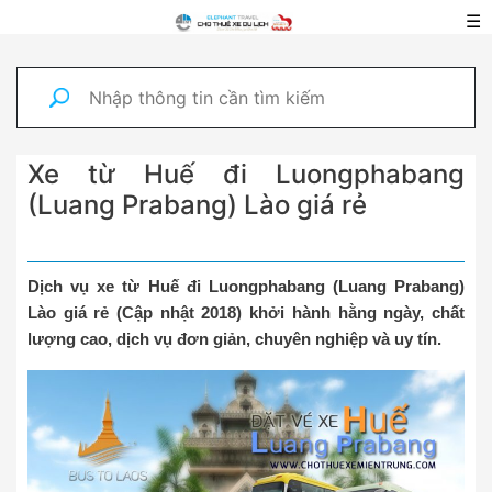
☰
Xe từ Huế đi Luongphabang
(Luang Prabang) Lào giá rẻ
Dịch vụ xe từ Huế đi Luongphabang (Luang Prabang)
Lào giá rẻ (Cập nhật 2018) khởi hành hằng ngày, chất
lượng cao, dịch vụ đơn giản, chuyên nghiệp và uy tín.