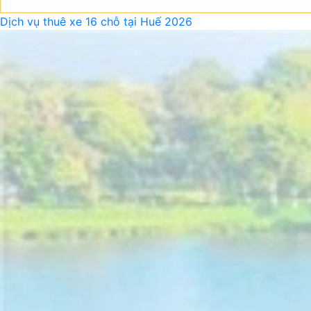
Dịch vụ thuê xe 16 chỗ tại Huế 2026