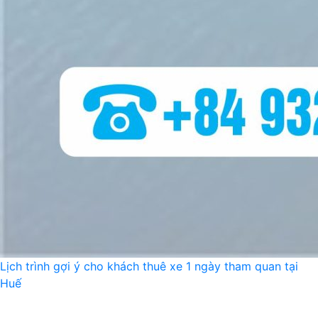
Lịch trình gợi ý cho khách thuê xe 1 ngày tham quan tại
Huế