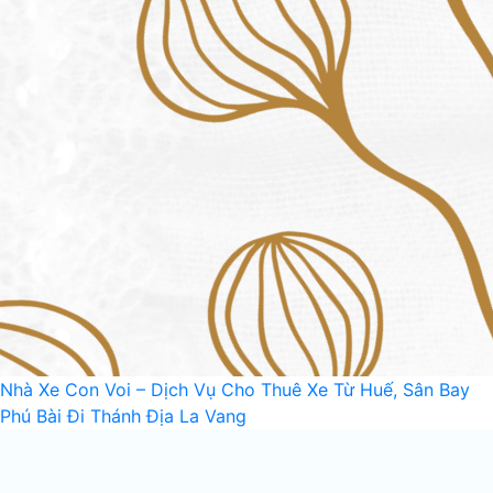
Nhà Xe Con Voi – Dịch Vụ Cho Thuê Xe Từ Huế, Sân Bay
Phú Bài Đi Thánh Địa La Vang