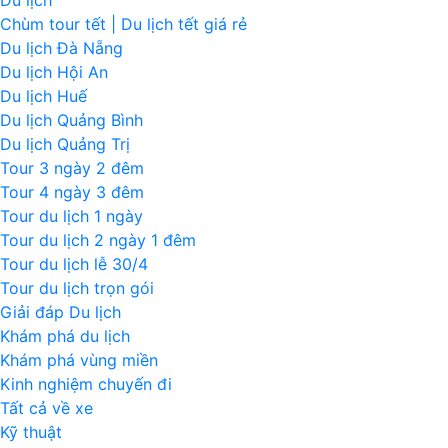
Du lịch
Chùm tour tết | Du lịch tết giá rẻ
Du lịch Đà Nẵng
Du lịch Hội An
Du lịch Huế
Du lịch Quảng Bình
Du lịch Quảng Trị
Tour 3 ngày 2 đêm
Tour 4 ngày 3 đêm
Tour du lịch 1 ngày
Tour du lịch 2 ngày 1 đêm
Tour du lịch lễ 30/4
Tour du lịch trọn gói
Giải đáp Du lịch
Khám phá du lịch
Khám phá vùng miền
Kinh nghiệm chuyến đi
Tất cả về xe
Kỹ thuật