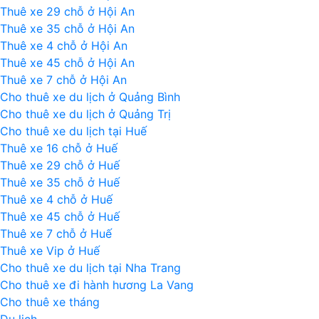
Thuê xe 29 chỗ ở Hội An
Thuê xe 35 chỗ ở Hội An
Thuê xe 4 chỗ ở Hội An
Thuê xe 45 chỗ ở Hội An
Thuê xe 7 chỗ ở Hội An
Cho thuê xe du lịch ở Quảng Bình
Cho thuê xe du lịch ở Quảng Trị
Cho thuê xe du lịch tại Huế
Thuê xe 16 chỗ ở Huế
Thuê xe 29 chỗ ở Huế
Thuê xe 35 chỗ ở Huế
Thuê xe 4 chỗ ở Huế
Thuê xe 45 chỗ ở Huế
Thuê xe 7 chỗ ở Huế
Thuê xe Vip ở Huế
Cho thuê xe du lịch tại Nha Trang
Cho thuê xe đi hành hương La Vang
Cho thuê xe tháng