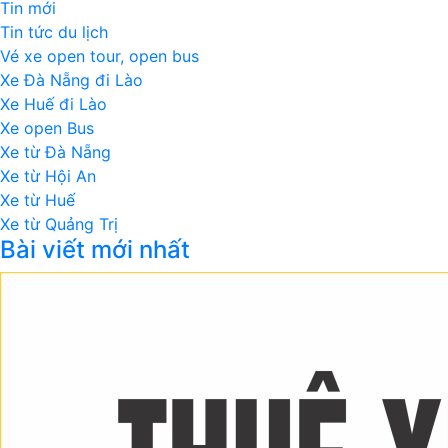
Tin mới
Tin tức du lịch
Vé xe open tour, open bus
Xe Đà Nẵng đi Lào
Xe Huế đi Lào
Xe open Bus
Xe từ Đà Nẵng
Xe từ Hội An
Xe từ Huế
Xe từ Quảng Trị
Bài viết mới nhất