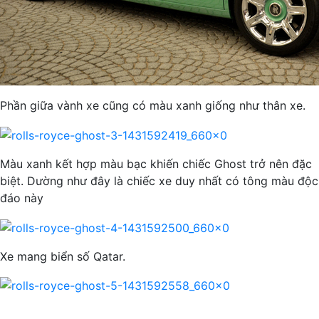
Phần giữa vành xe cũng có màu xanh giống như thân xe.
Màu xanh kết hợp màu bạc khiến chiếc Ghost trở nên đặc
biệt. Dường như đây là chiếc xe duy nhất có tông màu độc
đáo này
Xe mang biển số Qatar.