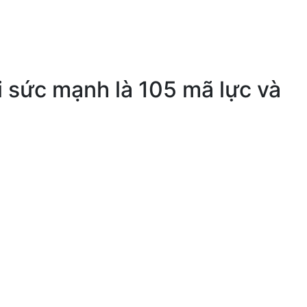
i sức mạnh là 105 mã lực và