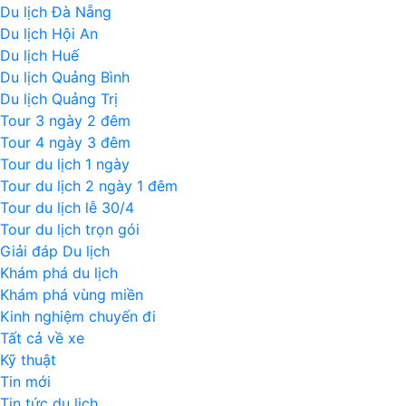
Du lịch Đà Nẵng
Du lịch Hội An
Du lịch Huế
Du lịch Quảng Bình
Du lịch Quảng Trị
Tour 3 ngày 2 đêm
Tour 4 ngày 3 đêm
Tour du lịch 1 ngày
Tour du lịch 2 ngày 1 đêm
Tour du lịch lễ 30/4
Tour du lịch trọn gói
Giải đáp Du lịch
Khám phá du lịch
Khám phá vùng miền
Kinh nghiệm chuyến đi
Tất cả về xe
Kỹ thuật
Tin mới
Tin tức du lịch