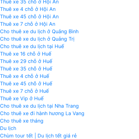
Thuê xe 35 chỗ ở Hội An
Thuê xe 4 chỗ ở Hội An
Thuê xe 45 chỗ ở Hội An
Thuê xe 7 chỗ ở Hội An
Cho thuê xe du lịch ở Quảng Bình
Cho thuê xe du lịch ở Quảng Trị
Cho thuê xe du lịch tại Huế
Thuê xe 16 chỗ ở Huế
Thuê xe 29 chỗ ở Huế
Thuê xe 35 chỗ ở Huế
Thuê xe 4 chỗ ở Huế
Thuê xe 45 chỗ ở Huế
Thuê xe 7 chỗ ở Huế
Thuê xe Vip ở Huế
Cho thuê xe du lịch tại Nha Trang
Cho thuê xe đi hành hương La Vang
Cho thuê xe tháng
Du lịch
Chùm tour tết | Du lịch tết giá rẻ