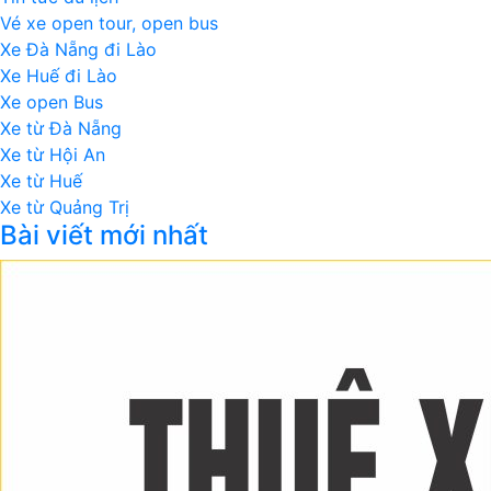
Vé xe open tour, open bus
Xe Đà Nẵng đi Lào
Xe Huế đi Lào
Xe open Bus
Xe từ Đà Nẵng
Xe từ Hội An
Xe từ Huế
Xe từ Quảng Trị
Bài viết mới nhất