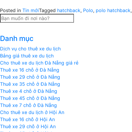
Posted in
Tin mới
Tagged
hatchback
,
Polo
,
polo hatchback
Danh mục
Dịch vụ cho thuê xe du lịch
Bảng giá thuê xe du lịch
Cho thuê xe du lịch Đà Nẵng giá rẻ
Thuê xe 16 chỗ ở Đà Nẵng
Thuê xe 29 chỗ ở Đà Nẵng
Thuê xe 35 chỗ ở Đà Nẵng
Thuê xe 4 chỗ ở Đà Nẵng
Thuê xe 45 chỗ ở Đà Nẵng
Thuê xe 7 chỗ ở Đà Nẵng
Cho thuê xe du lịch ở Hội An
Thuê xe 16 chỗ ở Hội An
Thuê xe 29 chỗ ở Hội An