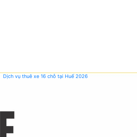
Dịch vụ thuê xe 16 chỗ tại Huế 2026