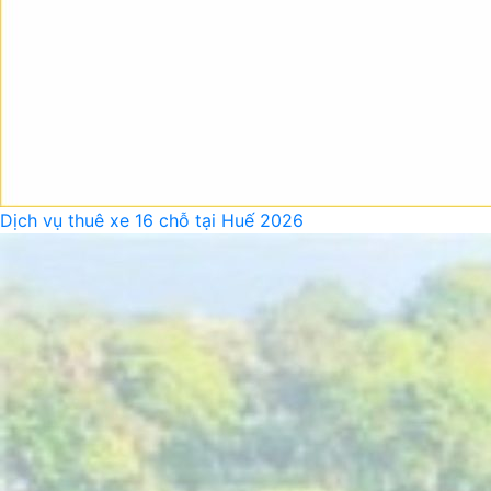
Dịch vụ thuê xe 16 chỗ tại Huế 2026