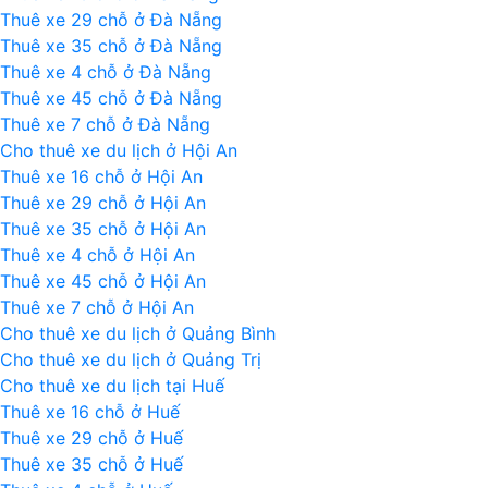
Thuê xe 29 chỗ ở Đà Nẵng
Thuê xe 35 chỗ ở Đà Nẵng
Thuê xe 4 chỗ ở Đà Nẵng
Thuê xe 45 chỗ ở Đà Nẵng
Thuê xe 7 chỗ ở Đà Nẵng
Cho thuê xe du lịch ở Hội An
Thuê xe 16 chỗ ở Hội An
Thuê xe 29 chỗ ở Hội An
Thuê xe 35 chỗ ở Hội An
Thuê xe 4 chỗ ở Hội An
Thuê xe 45 chỗ ở Hội An
Thuê xe 7 chỗ ở Hội An
Cho thuê xe du lịch ở Quảng Bình
Cho thuê xe du lịch ở Quảng Trị
Cho thuê xe du lịch tại Huế
Thuê xe 16 chỗ ở Huế
Thuê xe 29 chỗ ở Huế
Thuê xe 35 chỗ ở Huế