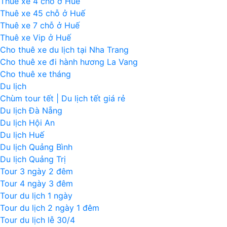
Thuê xe 4 chỗ ở Huế
Thuê xe 45 chỗ ở Huế
Thuê xe 7 chỗ ở Huế
Thuê xe Vip ở Huế
Cho thuê xe du lịch tại Nha Trang
Cho thuê xe đi hành hương La Vang
Cho thuê xe tháng
Du lịch
Chùm tour tết | Du lịch tết giá rẻ
Du lịch Đà Nẵng
Du lịch Hội An
Du lịch Huế
Du lịch Quảng Bình
Du lịch Quảng Trị
Tour 3 ngày 2 đêm
Tour 4 ngày 3 đêm
Tour du lịch 1 ngày
Tour du lịch 2 ngày 1 đêm
Tour du lịch lễ 30/4