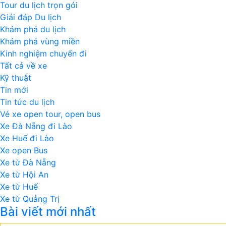
Tour du lịch trọn gói
Giải đáp Du lịch
Khám phá du lịch
Khám phá vùng miền
Kinh nghiệm chuyến đi
Tất cả về xe
Kỹ thuật
Tin mới
Tin tức du lịch
Vé xe open tour, open bus
Xe Đà Nẵng đi Lào
Xe Huế đi Lào
Xe open Bus
Xe từ Đà Nẵng
Xe từ Hội An
Xe từ Huế
Xe từ Quảng Trị
Bài viết mới nhất