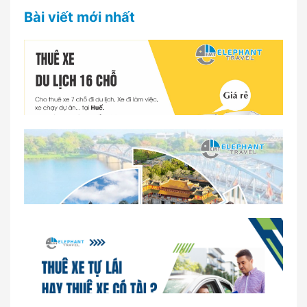
Bài viết mới nhất
Dịch vụ thuê xe 16 chỗ tại Huế 2026