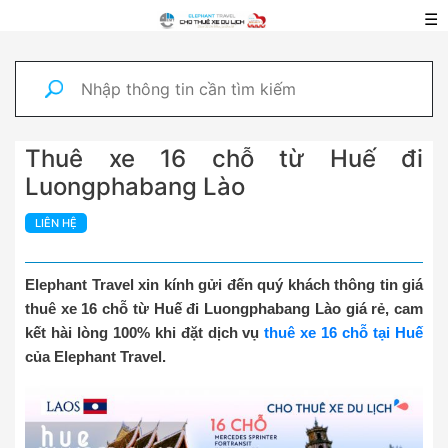
☰
Thuê xe 16 chỗ từ Huế đi
Luongphabang Lào
LIÊN HỆ
Elephant Travel xin kính gửi đến quý khách thông tin giá
thuê xe 16 chỗ từ Huế đi Luongphabang Lào giá rẻ, cam
kết hài lòng 100% khi đặt dịch vụ
thuê xe 16 chỗ tại Huế
của Elephant Travel.