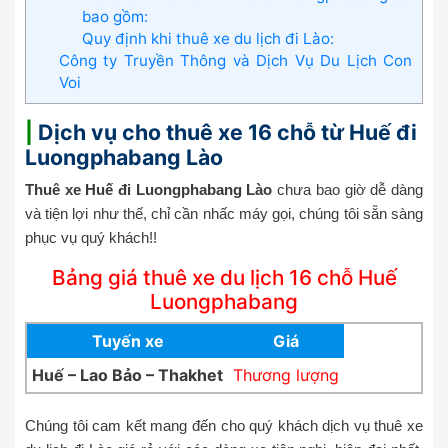
bao gồm:
Quy định khi thuê xe du lịch đi Lào:
Công ty Truyền Thông và Dịch Vụ Du Lịch Con
Voi
|
Dịch vụ cho thuê xe 16 chỗ từ Huế đi
Luongphabang Lào
Thuê xe Huế đi Luongphabang Lào
chưa bao giờ dễ dàng
và tiện lợi như thế, chỉ cần nhấc máy gọi, chúng tôi sẵn sàng
phục vụ quý khách!!
Bảng giá thuê xe du lịch 16 chỗ Huế
Luongphabang
Tuyến xe
Giá
Huế – Lao Bảo – Thakhet
Thương lượng
Chúng tôi cam kết mang đến cho quý khách dịch vụ thuê xe