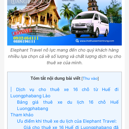
Elephant Travel nỗ lực mang đến cho quý khách hàng
nhiều lựa chọn cả về số lượng và chất lượng dịch vụ cho
thuê xe của mình.
Tóm tắt nội dung bài viết
[
Thu vào
]
| Dịch vụ cho thuê xe 16 chỗ từ Huế đi
Luongphabang Lào
Bảng giá thuê xe du lịch 16 chỗ Huế
Luongphabang
Tham khảo
Ưu điểm khi thuê xe du lịch của Elephant Travel:
Giá cho thuê xe 16 Huế đi Luongphabang đã