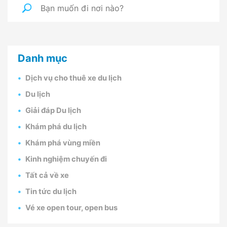
Danh mục
Dịch vụ cho thuê xe du lịch
Du lịch
Giải đáp Du lịch
Khám phá du lịch
Khám phá vùng miền
Kinh nghiệm chuyến đi
Tất cả về xe
Tin tức du lịch
Vé xe open tour, open bus