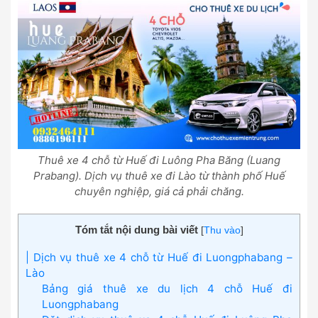
Thuê xe 4 chỗ từ Huế đi Luông Pha Băng (Luang
Prabang). Dịch vụ thuê xe đi Lào từ thành phố Huế
chuyên nghiệp, giá cả phải chăng.
Tóm tắt nội dung bài viết
[
Thu vào
]
| Dịch vụ thuê xe 4 chỗ từ Huế đi Luongphabang –
Lào
Bảng giá thuê xe du lịch 4 chỗ Huế đi
Luongphabang