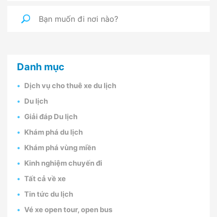
Danh mục
Dịch vụ cho thuê xe du lịch
Du lịch
Giải đáp Du lịch
Khám phá du lịch
Khám phá vùng miền
Kinh nghiệm chuyến đi
Tất cả về xe
Tin tức du lịch
Vé xe open tour, open bus