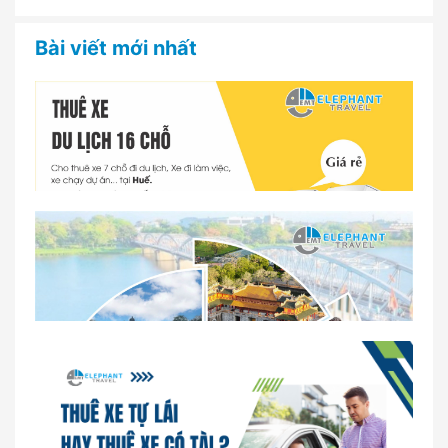
Bài viết mới nhất
Dịch vụ thuê xe 16 chỗ tại Huế 2026