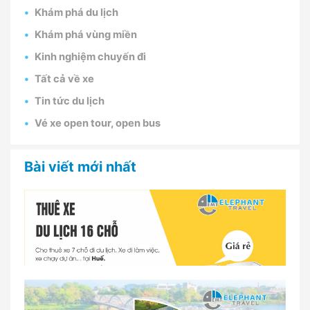
Khám phá du lịch
Khám phá vùng miền
Kinh nghiệm chuyến đi
Tất cả về xe
Tin tức du lịch
Vé xe open tour, open bus
Bài viết mới nhất