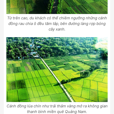
Từ trên cao, du khách có thể chiêm ngưỡng những cánh
đồng rau chia ô đều tăm tắp, bên đường làng rợp bóng
cây xanh.
Cánh đồng lúa chín như trải thảm vàng mở ra không gian
thanh bình miền quê Quảng Nam.