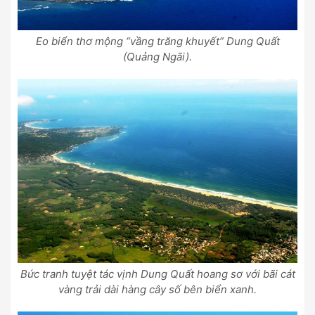
Eo biển thơ mộng “vầng trăng khuyết” Dung Quất
(Quảng Ngãi).
Bức tranh tuyệt tác vịnh Dung Quất hoang sơ với bãi cát
vàng trải dài hàng cây số bên biển xanh.