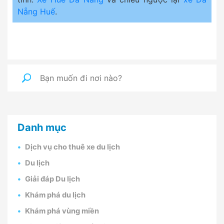
Nẵng Huế
.
Danh mục
Dịch vụ cho thuê xe du lịch
Du lịch
Giải đáp Du lịch
Khám phá du lịch
Khám phá vùng miền