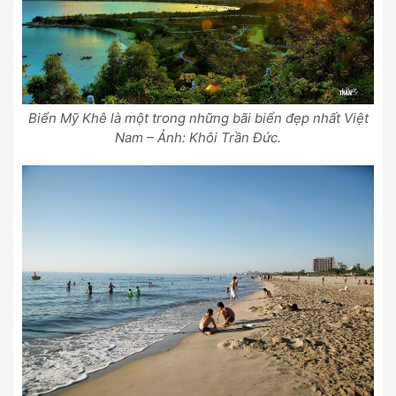
Biển Mỹ Khê là một trong những bãi biển đẹp nhất Việt
Nam – Ảnh: Khôi Trần Đức.