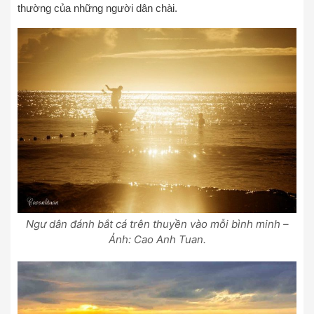
thường của những người dân chài.
Ngư dân đánh bắt cá trên thuyền vào mỗi bình minh –
Ảnh: Cao Anh Tuan.