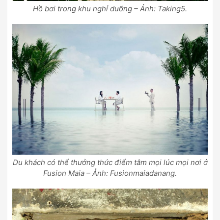
Hồ bơi trong khu nghỉ dưỡng – Ảnh: Taking5.
Du khách có thể thưởng thức điểm tâm mọi lúc mọi nơi ở
Fusion Maia – Ảnh: Fusionmaiadanang.